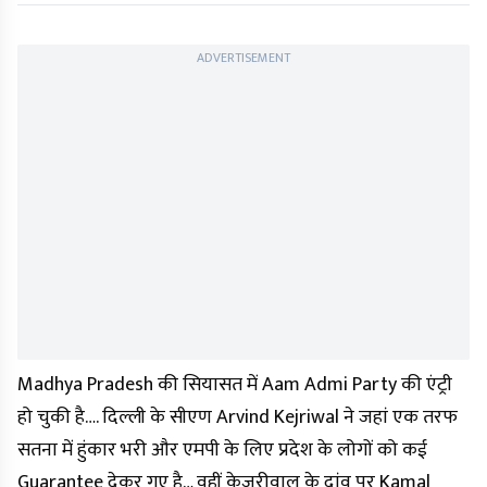
ADVERTISEMENT
Madhya Pradesh की सियासत में Aam Admi Party की एंट्री
हो चुकी है…. दिल्ली के सीएण Arvind Kejriwal ने जहां एक तरफ
सतना में हुंकार भरी और एमपी के लिए प्रदेश के लोगों को कई
Guarantee देकर गए है… वहीं केजरीवाल के दांव पर Kamal