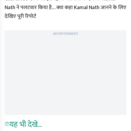
Nath ने पलटवार किया है…. क्या कहा Kamal Nath जानने के लिए
देखिए पूरी रिपोर्ट
ADVERTISEMENT
यह भी देखे...