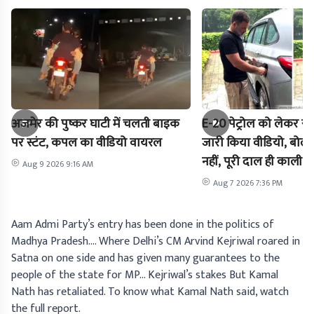
अजमेर की पुष्कर घाटी में चलती बाइक
E-20 पेट्रोल को लेकर राह
पर स्टंट, कपल का वीडियो वायरल
जारी किया वीडियो, बोले-
नहीं, पूरी दाल ही काली है
Aug 9 2026 9:16 AM
Aug 7 2026 7:36 PM
Aam Admi Party’s entry has been done in the politics of
Madhya Pradesh…. Where Delhi’s CM Arvind Kejriwal roared in
Satna on one side and has given many guarantees to the
people of the state for MP… Kejriwal’s stakes But Kamal
Nath has retaliated. To know what Kamal Nath said, watch
the full report.