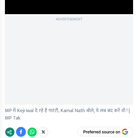
ADVERTISEMENT
MP में Kejriwal दे रहे हैं गारंटी, Kamal Nath बोले, ये सब बंद करें वो ! |
MP Tak