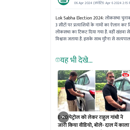
06 Apr 2024
(अपडेटेड:
Apr 6 2024 2:15
Lok Sabha Election 2024:
लोकसभा चुनाव क
3 सीटों पर प्रत्याशियों के नामों का ऐलान कर द
लोकसभा का टिकट दिया गया है. वहीं खंडवा से च
विश्वास जताया है. इसके साथ मुरैना से सत्यपा
यह भी देखे...
E-20 पेट्रोल को लेकर राहुल गांधी ने
जारी किया वीडियो, बोले- दाल में काला