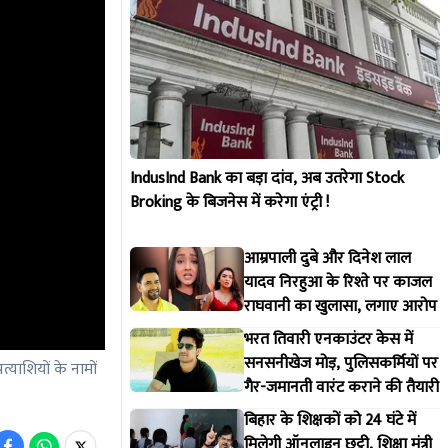
IndusInd Bank का बड़ा दांव, अब उतरेगा Stock
Broking के बिजनेस में करेगा एंट्री !
आम्रपाली दुबे और दिनेश लाल
यादव निरहुआ के रिश्ते पर काजल
राघवानी का खुलासा, लगाए आरोप
भरत तिवारी एनकाउंटर केस में
सनसनीखेज मोड़, पुलिसकर्मियों पर
्याशियों के नामों
गैर-जमानती वारंट कराने की तैयारी
बिहार के शिक्षकों को 24 घंटे में
मिलेगी ऑनलाइन छुट्टी, शिक्षा मंत्री