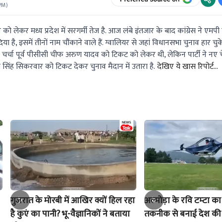
 PM
)
ो लेकर मध्य प्रदेश में सरगर्मी तेज है. आज लंबे इंतजार के बाद कांग्रेस ने एमप
िया है, इसमें तीनों नाम चौंकाने वाले हैं. ग्वालियर से जहां विधानसभा चुनाव हार च
र्चा पूर्व पीसीसी चीफ अरुण यादव को टिकट को लेकर थी, लेकिन पार्टी ने नए चेहर
ल सिंह सिकरवार को टिकट देकर चुनाव मैदान में उतारा है.
देखिए ये खास रिपोर्ट...
गुजरात के मोरबी में आखिर क्यों हिल रहा
अल्मोड़ा के रवि टम्टा का
है कुएं का पानी? भू-वैज्ञानिकों ने बताया
तकनीक से बनाई देश की 