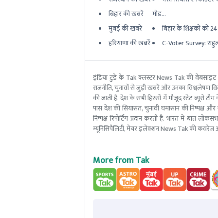
बिहार की खबरें
मोड...
मुंबई की खबरें
बिहार के शिक्षकों को 24 घ
हरियाणा की खबरें
C-Voter Survey: राहुल 
इंडिया टुडे के Tak क्लस्टर News Tak की वेबसाइट
राजनीति, चुनावों से जुड़ी खबरें और उनका विश्वलेषण विस्
की जाती है. देश के सभी हिस्सों में मौजूद स्टेट ब्य
पास देश की सियासत, चुनावी घमासान की निष्पक्ष और 
निष्पक्ष रिपोर्टिंग प्रदान करती है. भारत में बात लोक
म्यूनिसिपैलिटी, मेयर इलेक्शन News Tak की कवरेज आ
More from Tak