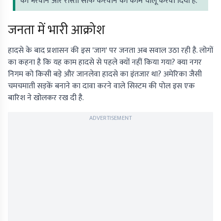
को भरवाने और रास्ता साफ करवाने का काम चालू करवा दिया है."
जनता में भारी आक्रोश
हादसे के बाद प्रशासन की इस 'जाग' पर जनता अब सवाल उठा रही है. लोगों
का कहना है कि यह काम हादसे से पहले क्यों नहीं किया गया? क्या नगर
निगम को किसी बड़े और जानलेवा हादसे का इंतजार था? अमेरिका जैसी
चमचमाती सड़कें बनाने का दावा करने वाले सिस्टम की पोल इस एक
बारिश ने खोलकर रख दी है.
ADVERTISEMENT