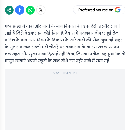
मध्य प्रदेश में दावों और वादों के बीच विकास की एक ऐसी तस्वीर सामने
आई है जिसे देखकर हर कोई हैरान है. देवास में मंगलवार दोपहर हुई तेज
बारिश के बाद नगर निगम के विकास के सारे दावों की पोल खुल गई. शहर
के सुतार बाखल सब्जी मंडी चौराहे पर जलभराव के कारण सड़क पर बना
एक गहरा और खुला नाला दिखाई नहीं दिया, जिसका नतीजा यह हुआ कि दो
मासूम छात्राएं अपनी स्कूटी के साथ सीधे उस गहरे नाले में समा गईं.
ADVERTISEMENT