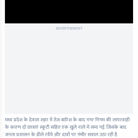
ADVERTISEMENT
मध्य प्रदेश के देवास शहर में तेज बारिश के बाद नगर निगम की लापरवाही
के कारण दो छात्राएं स्कूटी सहित एक खुले नाले में समा गईं. जिसके बाद
जनता प्रशासन के ढीले रवैये और दावों पर गंभीर सवाल उठा रही है.