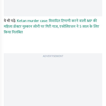
ये भी पढ़ें:
Ketan murder case: विवादित टिप्पणी करने वाली MP की
महिला डॉक्टर मुस्कान सोनी पर गिरी गाज, एसोसिएशन ने 5 साल के लिए
किया निलंबित
ADVERTISEMENT