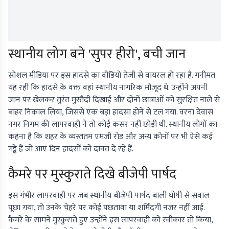
स्थानीय लोग बने 'सुपर हीरो', बची जान
सोशल मीडिया पर इस हादसे का वीडियो तेजी से वायरल हो रहा है. गनीमत
यह रही कि हादसे के वक्त वहां स्थानीय नागरिक मौजूद थे. उन्होंने अपनी
जान पर खेलकर तुरंत मुस्तैदी दिखाई और दोनों छात्राओं को सुरक्षित नाले से
बाहर निकाल लिया, जिससे एक बड़ा हादसा होने से टल गया. वरना देवास
नगर निगम की लापरवाही ने तो कोई कसर नहीं छोड़ी थी. स्थानीय लोगों का
कहना है कि शहर के व्यस्ततम एमजी रोड और अन्य कोनों पर भी ऐसे कई
गड्ढे हैं जो आए दिन हादसों को दावत दे रहे हैं.
कैमरे पर मुस्कुराते दिखे बीजेपी पार्षद
इस गंभीर लापरवाही पर जब स्थानीय बीजेपी पार्षद बाली घोषी से सवाल
पूछा गया, तो उनके चेहरे पर कोई पछतावा या शर्मिंदगी नजर नहीं आई.
कैमरे के सामने मुस्कुराते हुए उन्होंने इस लापरवाही को स्वीकार तो किया,