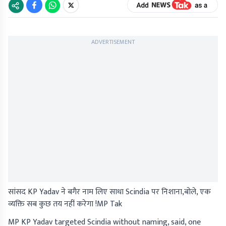
ADVERTISEMENT
सांसद KP Yadav ने बगैर नाम लिए साधा Scindia पर निशाना,बोले, एक
व्यक्ति सब कुछ तय नहीं करेगा !MP Tak
MP KP Yadav targeted Scindia without naming, said, one