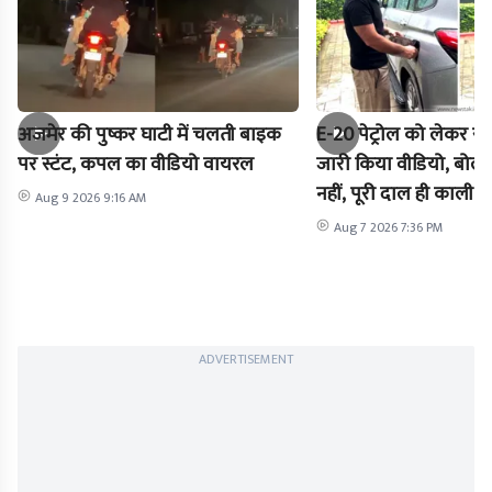
अजमेर की पुष्कर घाटी में चलती बाइक
E-20 पेट्रोल को लेकर राह
पर स्टंट, कपल का वीडियो वायरल
जारी किया वीडियो, बोले-
नहीं, पूरी दाल ही काली है
Aug 9 2026 9:16 AM
Aug 7 2026 7:36 PM
ADVERTISEMENT