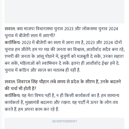
सवाल:
क्या भाजपा विधानसभा चुनाव 2023 और लोकसभा चुनाव 2024
चुनाव में बीजेपी सत्ता में आएगी?
कार्तिकेय:
2023 में बीजेपी का सत्ता में आना तय है, 2023 और 2024 दोनों
चुनाव हम जीतेंगे. हम पर मप्र की जनता का विश्वास, आशीर्वाद सदैव बना रहे,
एमपी की जनता के आंसू पोछने में, बुजुर्गो को मजबूती दे सकें, उनका सहारा
बन सकें, महिलाओं को स्वाभिमान दे सकें. इतना ही आशीर्वाद ईश्वर हमें दे.
चुनाव में कठिन और सरल का मतलब ही नहीं है.
सवाल: शिवराज सिंह चौहान लंबे समय से प्रदेश के सीएम हैं, उनके बदलने
की चर्चा भी होती है?
कार्तिकेय:
यह मेरा विषय नहीं है, न ही किसी कार्यकर्ता का है. हम सामान्य
कार्यकर्ता हैं, मुख्यमंत्री बदलना और रखना. यह पार्टी में ऊपर के लोग तय
करते हैं. हम अपना काम कर रहे हैं.
ADVERTISEMENT