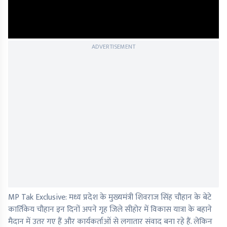
ADVERTISEMENT
MP Tak Exclusive: मध्य प्रदेश के मुख्यमंत्री शिवराज सिंह चौहान के बेटे
कार्तिकेय चौहान इन दिनों अपने गृह जिले सीहोर में विकास यात्रा के बहाने
मैदान में उतर गए हैं और कार्यकर्ताओं से लगातार संवाद बना रहे हैं. लेकिन