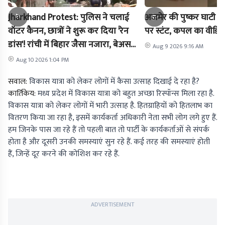
Jharkhand Protest: पुलिस ने चलाई
अजमेर की पुष्कर घाटी म
वॉटर कैनन, छात्रों ने शुरू कर दिया 'रेन
पर स्टंट, कपल का वीडि
डांस'! रांची में बिहार जैसा नजारा, बेअसर
Aug 9 2026 9:16 AM
हुई लाठी-पानी की बौछार
Aug 10 2026 1:04 PM
सवाल:
विकास यात्रा को लेकर लोगों में कैसा उत्साह दिखाई दे रहा है?
कार्तिकेय:
मध्य प्रदेश में विकास यात्रा को बहुत अच्छा रिस्पॉन्स मिला रहा है.
विकास यात्रा को लेकर लोगों में भारी उत्साह है. हितग्राहियों को हितलाभ का
वितरण किया जा रहा है, इसमें कार्यकर्ता अधिकारी नेता सभी लोग लगे हुए हैं.
हम जिनके पास जा रहे हैं तो पहली बात तो पार्टी के कार्यकर्ताओं से संपर्क
होता है और दूसरी उनकी समस्याएं सुन रहे हैं. कई तरह की समस्याएं होती
हैं, जिन्हें दूर करने की कोशिश कर रहे हैं.
ADVERTISEMENT