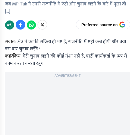
जब MP Tak ने उनसे राजनीति में एंट्री और चुनाव लड़ने के बारे में पूछा तो
[…]
सवाल:
क्षेत्र में काफी सक्रिय हो गए हैं, राजनीति में एंट्री कब होगी और क्या
इस बार चुनाव लड़ेंगे?
कार्तिकेय:
मेरी चुनाव लड़ने की कोई मंशा नहीं है, पार्टी कार्यकर्ता के रूप में
काम करता करता रहूंगा.
ADVERTISEMENT