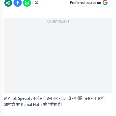
ADVERTISEMENT
MP Tak Special : कांग्रेस ने इस बार बदल दी रणनीति, इस बार आधी
आबादी पर Kamal Nath को भरोसा है !