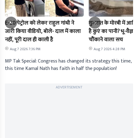
E-20 पेट्रोल को लेकर राहुल गांधी ने
गुजरात के मोरबी में आखिर
जारी किया वीडियो, बोले- दाल में काला
है कुएं का पानी? भू-वैज्ञा
नहीं, पूरी दाल ही काली है
चौंकाने वाला सच
Aug 7 2026 7:36 PM
Aug 7 2026 4:28 PM
MP Tak Special: Congress has changed its strategy this time,
this time Kamal Nath has faith in half the population!
ADVERTISEMENT