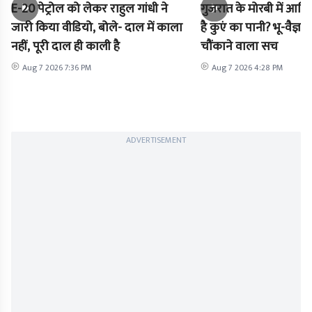
E-20 पेट्रोल को लेकर राहुल गांधी ने
गुजरात के मोरबी में आखिर
जारी किया वीडियो, बोले- दाल में काला
है कुएं का पानी? भू-वैज्ञा
नहीं, पूरी दाल ही काली है
चौंकाने वाला सच
Aug 7 2026 7:36 PM
Aug 7 2026 4:28 PM
ADVERTISEMENT