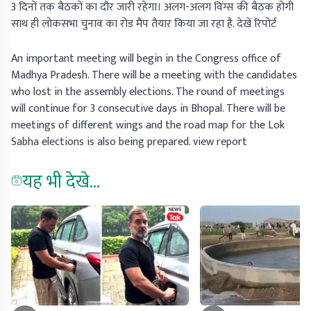
3 दिनों तक बैठकों का दौर जारी रहेगा। अलग-अलग विंग्स की बैठक होगी
साथ ही लोकसभा चुनाव का रोड मैप तैयार किया जा रहा है. देखें रिपोर्ट
An important meeting will begin in the Congress office of
Madhya Pradesh. There will be a meeting with the candidates
who lost in the assembly elections. The round of meetings
will continue for 3 consecutive days in Bhopal. There will be
meetings of different wings and the road map for the Lok
Sabha elections is also being prepared. view report
यह भी देखे...