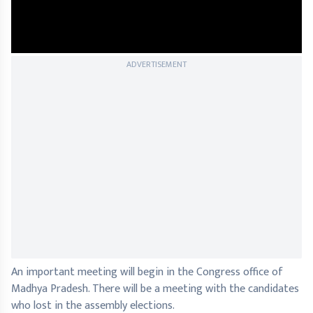
ADVERTISEMENT
An important meeting will begin in the Congress office of
Madhya Pradesh. There will be a meeting with the candidates
who lost in the assembly elections.