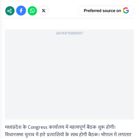
ADVERTISEMENT
मध्यप्रदेश के Congress कार्यालय में महत्वपूर्ण बैठक शुरू होगी।
विधानसभा चुनाव में हारे प्रत्याशियों के साथ होगी बैठक। भोपाल में लगातार