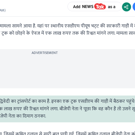
 AM
)
ाला मामला सामने आया है. यहां पर स्थानीय एसडीएम पीयूष भट्‌ट की सरकारी गाड़ी 
ट्रक को छोड़ने के ऐवज में एक लाख रुपए तक की रिश्वत मांगने लगा. मामला सार्
ADVERTISEMENT
द्विवेदी का ट्रांसपोर्ट का काम है. इनका एक ट्रक एसडीएम की गाड़ी में बैठकर पहुं
एक लाख रुपए की रिश्वत मांगने लगा. बीजेपी नेता ने पूछा कि वह कौन है तो उसने 
ेपी नेता का दिमाग ठनका.
नाया. जिसमें कथित दलाल से सारी बात पूछी गई, जिसमें कथित दलाल बीजेपी नेता