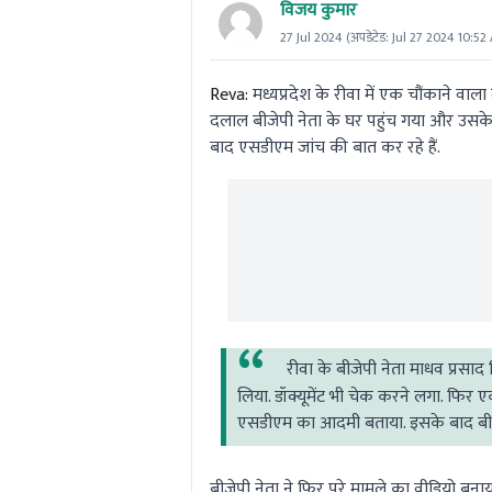
विजय कुमार
27 Jul 2024
(अपडेटेड:
Jul 27 2024 10:52
Reva:
मध्यप्रदेश के रीवा में एक चौंकाने व
दलाल बीजेपी नेता के घर पहुंच गया और उसके 
बाद एसडीएम जांच की बात कर रहे हैं.
रीवा के बीजेपी नेता माधव प्रसाद 
लिया. डॉक्यूमेंट भी चेक करने लगा. फिर 
एसडीएम का आदमी बताया. इसके बाद बीज
बीजेपी नेता ने फिर पूरे मामले का वीडियो ब