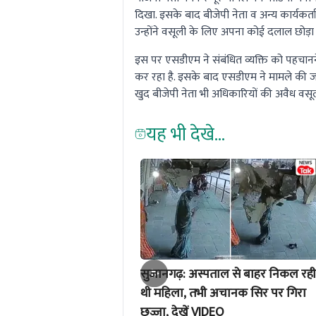
दिखा. इसके बाद बीजेपी नेता व अन्य कार्यकर्
उन्होंने वसूली के लिए अपना कोई दलाल छोड़ा 
इस पर एसडीएम ने संबंधित व्यक्ति को पहचा
कर रहा है. इसके बाद एसडीएम ने मामले की ज
खुद बीजेपी नेता भी अधिकारियों की अवैध वसूली 
यह भी देखे...
सुजानगढ़: अस्पताल से बाहर निकल रही
थी महिला, तभी अचानक सिर पर गिरा
छज्जा, देखें VIDEO