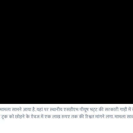
ला मामला सामने आया है. यहां पर स्थानीय एसडीएम पीयूष भट्‌ट की सरकारी गाड़ी 
ट्रक को छोड़ने के ऐवज में एक लाख रुपए तक की रिश्वत मांगने लगा. मामला सार्