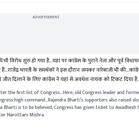
ADVERTISEMENT
ं भी विरोध शुरु हो गया है…यहां पर कांग्रेस के पुराने नेता और पूर्व विधायक
…राजेंद्र भारती के समर्थकों ने इस दौरान जमकर नारेबाजी भी की…कांग्रेस 
ा को जीत दिलाने के लिए कांग्रेस ने यहां से अवधेश नायक को टिकट दिया है.
fter the first list of Congress…Here, old Congress leader and for
ongress high command…Rajendra Bharti’s supporters also raised slo
dra Bharti is to be believed, Congress has given ticket to Awadhes
ster Narottam Mishra.