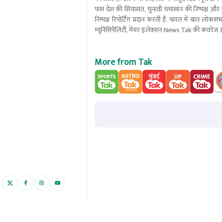
पास देश की सियासत, चुनावी घमासान की निष्पक्ष और 
निष्पक्ष रिपोर्टिंग प्रदान करती है. भारत में बात लोक
म्यूनिसिपैलिटी, मेयर इलेक्शन News Tak की कवरेज आ
More from Tak