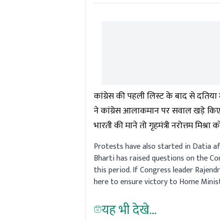
कांग्रेस की पहली लिस्ट के बाद से दतिया मे
ने कांग्रेस आलाकमान पर सवाल खड़े किए हैं
भारती की माने तो गृहमंत्री नरोत्तम मिश्र
Protests have also started in Datia a
Bharti has raised questions on the C
this period. If Congress leader Rajen
here to ensure victory to Home Mini
यह भी देखे...