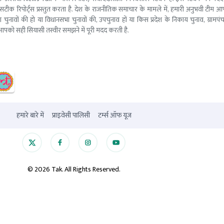
सटीक रिपोर्ट्स प्रस्तुत करता है. देश के राजनीतिक समाचार के मामले में, हमारी अनुभवी ट
सभा चुनावों की हो या विधानसभा चुनावों की, उपचुनाव हों या किस प्रदेश के निकाय चुनाव, ग्रामप
पको सही सियासी तस्वीर समझने में पूरी मदद करती है.
हमारे बारे में
प्राइवेसी पालिसी
टर्म्स ऑफ यूज
©
2026
Tak. All Rights Reserved.