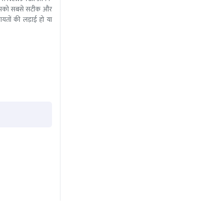
ीम आपको सबसे सटीक और
ंचायतों की लड़ाई हो या