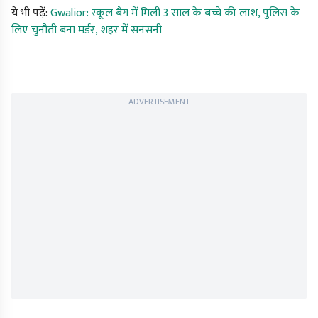
ये भी पढ़ें:
Gwalior: स्कूल बैग में मिली 3 साल के बच्चे की लाश, पुलिस के
लिए चुनौती बना मर्डर, शहर में सनसनी
ADVERTISEMENT