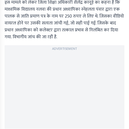
इस मामले को लेकर जिला शिक्षा अधिकारी शैलेंद्र कानूड़े का कहना है कि
माध्यमिक विद्यालय नलवा की प्रधान अध्यापिका स्नेहलता पंवार द्वारा एक
पालक से जाति प्रमाण पत्र के नाम पर 250 रुपए ले लिए थे. जिसका वीडियो
वायरल होने पर उसकी सत्यता जांची गई, जो सही पाई गई. जिसके बाद
प्रधान अध्यापिका को कलेक्टर द्वारा तत्काल प्रभाव से निलंबित कर दिया
गया. विभागीय जांच की जा रही है.
ADVERTISEMENT