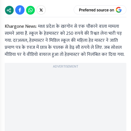
Khargone News:
मध्य प्रदेश के खरगोन से एक चौंकाने वाला मामला
सामने आया है. स्कूल के हेडमास्टर को 250 रुपये की रिश्वत लेना भारी पड़
गया. दरअसल, हेडमास्टर ने मिडिल स्कूल की महिला हेड मास्टर ने जाति
प्रमाण पत्र के एवज में छात्र के पालक से डेढ़ सौ रुपये ले लिए. जब सोशल
मीडिया पर ये वीडियो वायरल हुआ तो हेडमास्टर को निलंबित कर दिया गया.
ADVERTISEMENT