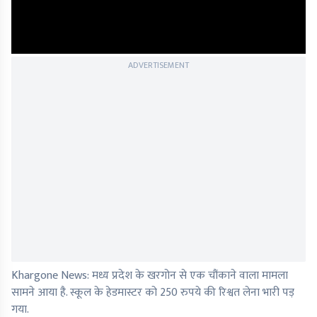
ADVERTISEMENT
Khargone News: मध्य प्रदेश के खरगोन से एक चौंकाने वाला मामला
सामने आया है. स्कूल के हेडमास्टर को 250 रुपये की रिश्वत लेना भारी पड़
गया.