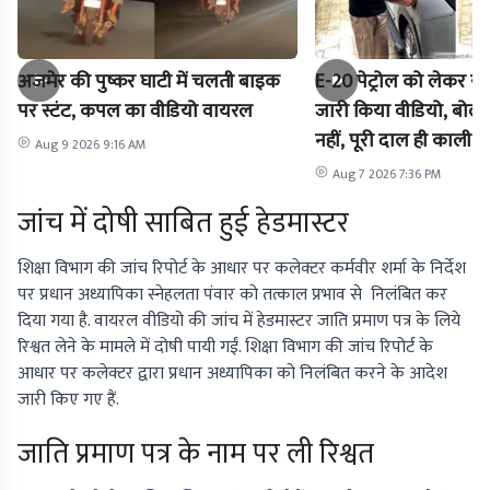
अजमेर की पुष्कर घाटी में चलती बाइक
E-20 पेट्रोल को लेकर राह
पर स्टंट, कपल का वीडियो वायरल
जारी किया वीडियो, बोले-
नहीं, पूरी दाल ही काली है
Aug 9 2026 9:16 AM
Aug 7 2026 7:36 PM
जांच में दोषी साबित हुई हेडमास्टर
शिक्षा विभाग की जांच रिपोर्ट के आधार पर कलेक्टर कर्मवीर शर्मा के निर्देश
पर प्रधान अध्यापिका स्नेहलता पंवार को तत्काल प्रभाव से निलंबित कर
दिया गया है. वायरल वीडियो की जांच में हेडमास्टर जाति प्रमाण पत्र के लिये
रिश्वत लेने के मामले में दोषी पायी गईं. शिक्षा विभाग की जांच रिपोर्ट के
आधार पर कलेक्टर द्वारा प्रधान अध्यापिका को निलंबित करने के आदेश
जारी किए गए हैं.
जाति प्रमाण पत्र के नाम पर ली रिश्वत