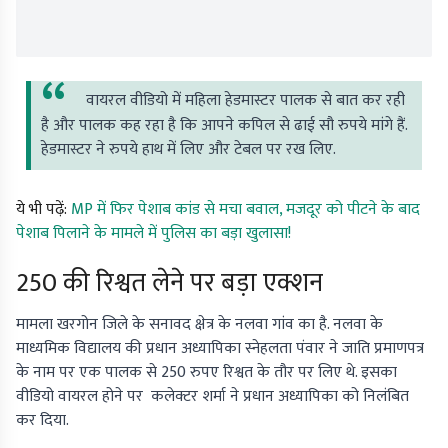
वायरल वीडियो में महिला हेडमास्टर पालक से बात कर रही
है और पालक कह रहा है कि आपने कपिल से ढाई सौ रुपये मांगे हैं.
हेडमास्टर ने रुपये हाथ में लिए और टेबल पर रख लिए.
ये भी पढ़ें:
MP में फिर पेशाब कांड से मचा बवाल, मजदूर को पीटने के बाद
पेशाब पिलाने के मामले में पुलिस का बड़ा खुलासा!
250 की रिश्वत लेने पर बड़ा एक्शन
मामला खरगोन जिले के सनावद क्षेत्र के नलवा गांव का है. नलवा के
माध्यमिक विद्यालय की प्रधान अध्यापिका स्नेहलता पंवार ने जाति प्रमाणपत्र
के नाम पर एक पालक से 250 रुपए रिश्वत के तौर पर लिए थे. इसका
वीडियो वायरल होने पर कलेक्टर शर्मा ने प्रधान अध्यापिका को निलंबित
कर दिया.