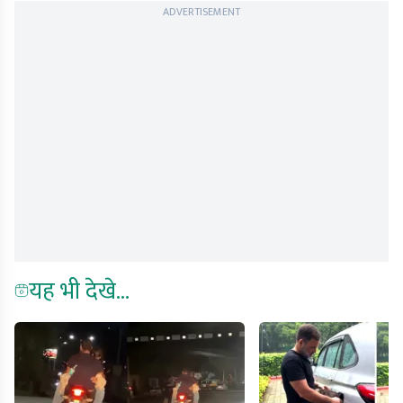
ADVERTISEMENT
यह भी देखे...