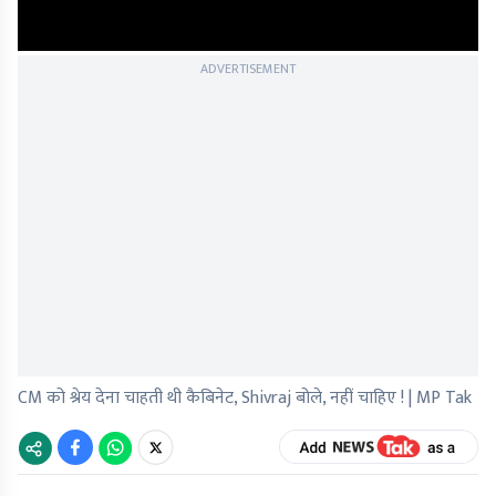
ADVERTISEMENT
CM को श्रेय देना चाहती थी कैबिनेट, Shivraj बोले, नहीं चाहिए ! | MP Tak