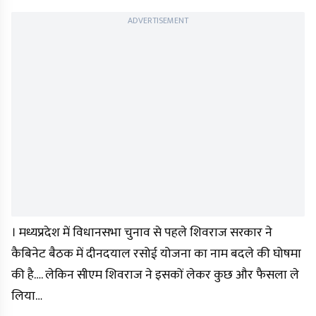
ADVERTISEMENT
। मध्यप्रदेश में विधानसभा चुनाव से पहले शिवराज सरकार ने
कैबिनेट बैठक में दीनदयाल रसोई योजना का नाम बदले की घोषमा
की है…. लेकिन सीएम शिवराज ने इसकों लेकर कुछ और फैसला ले
लिया…