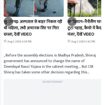
सुजानगढ़: अस्पताल से बाहर निकल रही
कर्णप्रयाग–नैनीसैंण मार
थी महिला, तभी अचानक सिर पर गिरा
टूटा पहाड़, कैमरे में क
छज्जा, देखें VIDEO
मंजर, देंखें VIDEO
Aug 5 2026 4:58 PM
Aug 3 2026 5:42 PM
, Before the assembly elections in Madhya Pradesh, Shivraj
government has announced to change the name of
Deendayal Rasoi Yojana in the cabinet meeting…. But CM
Shivraj has taken some other decision regarding this…
ADVERTISEMENT