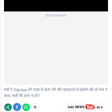
ADVERTISEMENT
मंत्री ने Digvijay को पाक में जन्म लेने की महाकाल से प्रार्थना की तो एक ने
कहा, कहीं भी जन्म ना हो !