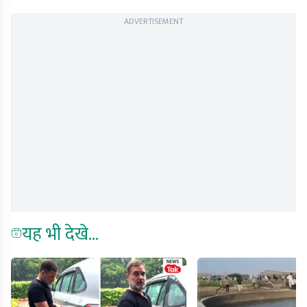
ADVERTISEMENT
यह भी देखे...