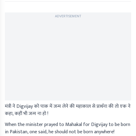
ADVERTISEMENT
मंत्री ने Digvijay को पाक में जन्म लेने की महाकाल से प्रार्थना की तो एक ने
कहा, कहीं भी जन्म ना हो !
When the minister prayed to Mahakal for Digvijay to be born
in Pakistan, one said, he should not be born anywhere!