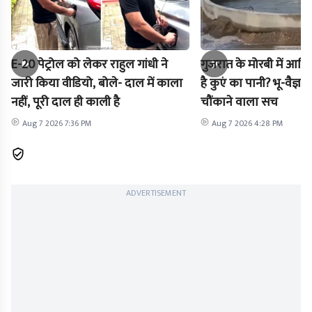
E-20 पेट्रोल को लेकर राहुल गांधी ने
गुजरात के मोरबी में आखिर
जारी किया वीडियो, बोले- दाल में काला
है कुएं का पानी? भू-वैज्ञा
नहीं, पूरी दाल ही काली है
चौंकाने वाला सच
Aug 7 2026 7:36 PM
Aug 7 2026 4:28 PM
ADVERTISEMENT