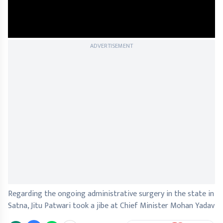
ADVERTISEMENT
Regarding the ongoing administrative surgery in the state in
Satna, Jitu Patwari took a jibe at Chief Minister Mohan Yadav