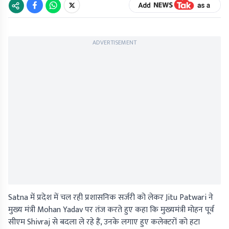
ADVERTISEMENT
Satna में प्रदेश में चल रही प्रशासनिक सर्जरी को लेकर Jitu Patwari ने
मुख्य मंत्री Mohan Yadav पर तंज करते हुए कहा कि मुख्यमंत्री मोहन पूर्व
सीएम Shivraj से बदला ले रहे हैं, उनके लगाए हुए कलेक्टरों को हटा