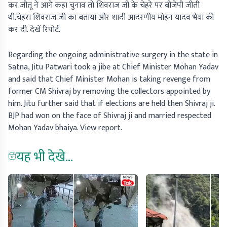
कर.जीतू ने आगे कहा चुनाव तो शिवराज जी के चेहरे पर बीजेपी जीती
थी.चेहरा शिवराज जी का बताया और शादी आदरणीय मोहन यादव भैया की
कर दी. देखें रिपोर्ट.
Regarding the ongoing administrative surgery in the state in
Satna, Jitu Patwari took a jibe at Chief Minister Mohan Yadav
and said that Chief Minister Mohan is taking revenge from
former CM Shivraj by removing the collectors appointed by
him. Jitu further said that if elections are held then Shivraj ji.
BJP had won on the face of Shivraj ji and married respected
Mohan Yadav bhaiya. View report.
यह भी देखे...