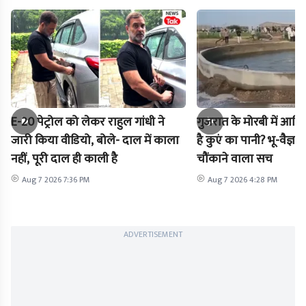
E-20 पेट्रोल को लेकर राहुल गांधी ने
गुजरात के मोरबी में आखिर
जारी किया वीडियो, बोले- दाल में काला
है कुएं का पानी? भू-वैज्ञा
नहीं, पूरी दाल ही काली है
चौंकाने वाला सच
Aug 7 2026 7:36 PM
Aug 7 2026 4:28 PM
ADVERTISEMENT