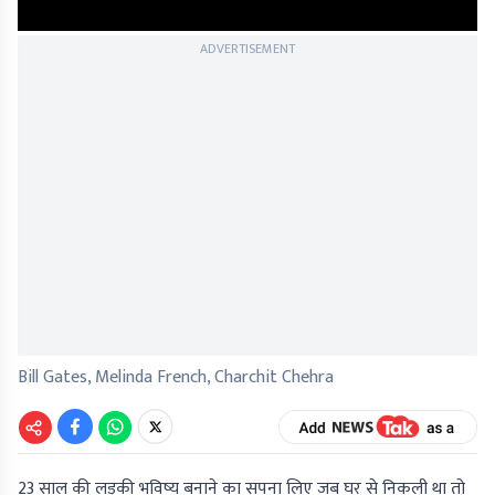
ADVERTISEMENT
Bill Gates, Melinda French, Charchit Chehra
23 साल की लड़की भविष्य बनाने का सपना लिए जब घर से निकली था तो