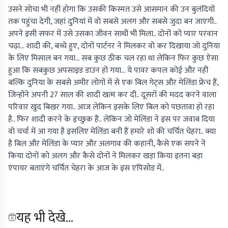
उसने सोचा भी नहीं होगा कि उसकी किस्मत उसे आसमान की उन बुलंदियों
तक पहुंचा देगी, जहां दुनियां में वो सबसे अलग और सबसे जुदा बन जाएगी..
अपने इसी सफर में उसे उसका जीवन साथी भी मिला.. दोनों को प्यार परवान
चढ़ा... शादी की, बच्चे हुए, दोनों पार्टनर ने मिलकर वो कर दिखाया जो दुनिया
के लिए मिसाल बन गया... सब कुछ ठीक चल रहा था लेकिन फिर कुछ ऐसा
हुआ कि सबकुछ अपसाइड डाउन हो गया... ये पावर कपल कोई और नहीं
बल्कि दुनिया के सबसे अमीर लोगों में से एक बिल गेट्स और मेलिंडा फ्रेंच हैं,
जिन्होंने अपनी 27 साल की शादी खत्म कर दी.. दूसरों की मदद करने वाला
परिवार खुद बिखर गया.. आज लेकिन इसके लिए बिल को पछतावा हो रहा
है.. फिर शादी करने के इच्छुक हैं.. लेकिन जो मेलिंडा ने इस पर जवाब दिया
वो चर्चा में आ गया है इसलिए मेलिंडा बनी हैं हमारे शो की चर्चित चेहरा.. क्या
है बिल और मेलिंडा के प्यार और अलगाव की कहानी, कैसे एक सपने ने
किया दोनों को अलग और कैसे दोनों ने मिलकर खड़ा किया इतना बड़ा
एंपायर बताएंगे चर्चित चेहरा के आज के इस एपिसोड में..
यह भी देखे...