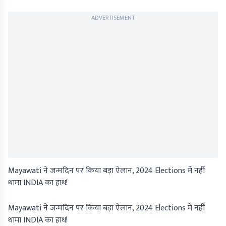
ADVERTISEMENT
Mayawati ने जन्मदिन पर किया बड़ा ऐलान, 2024 Elections में नहीं
थामा INDIA का हाथ!
Mayawati ने जन्मदिन पर किया बड़ा ऐलान, 2024 Elections में नहीं
थामा INDIA का हाथ!