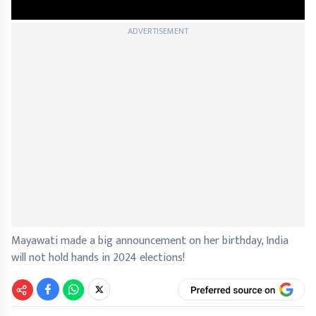
ADVERTISEMENT
Mayawati made a big announcement on her birthday, India
will not hold hands in 2024 elections!