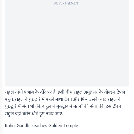
ADVERTISEMENT
राहुल गांधी पंजाब के दौरे पर है. इसी बीच राहुल अमृतसर के गोल्डन टेंपल
पहुंचे. राहुल ने गुरुद्वारे में पहले माथा टेका और फिर उसके बाद राहुल ने
गुरुद्वारे में सेवा भी की. राहुल ने गुरुद्वारे में बर्तनों की सेवा की, इस दौरन
राहुल यहां बर्तन धोते हुए नजर आए.
Rahul Gandhi reaches Golden Temple