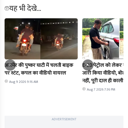
यह भी देखे...
अजमेर की पुष्कर घाटी में चलती बाइक
E-20 पेट्रोल को लेकर राह
पर स्टंट, कपल का वीडियो वायरल
जारी किया वीडियो, बोले-
नहीं, पूरी दाल ही काली है
Aug 9 2026 9:16 AM
Aug 7 2026 7:36 PM
ADVERTISEMENT