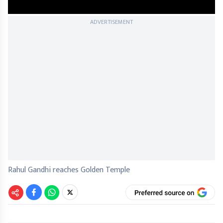
ADVERTISEMENT
Rahul Gandhi reaches Golden Temple