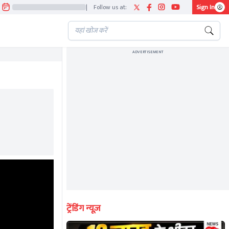
|
Follow us at:
Sign In
ADVERTISEMENT
ट्रेंडिंग न्यूज़