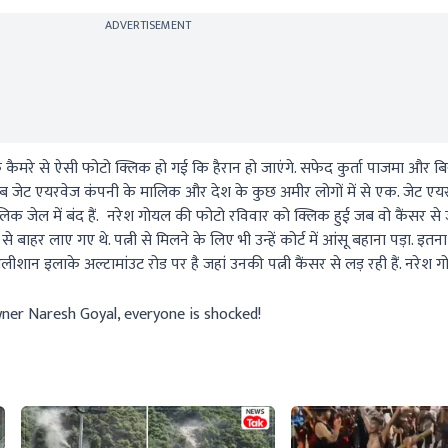
ADVERTISEMENT
के कैमरे से ऐसी फोटो क्लिक हो गई कि हैरान हो जाएंगे. सफेद कुर्ता पाजमा और 
लब जेट एयरवेज कंपनी के मालिक और देश के कुछ अमीर लोगों में से एक. जेट एयर
मालिक जेल में बंद हैं. नरेश गोयल की फोटो रविवार को क्लिक हुई जब वो कैंसर से ज
ाहर लाए गए थे. पत्नी से मिलने के लिए भी उन्हें कोर्ट में आंसू बहाना पड़ा. इ
शान इलाके अल्टामांउट रोड पर है जहां उनकी पत्नी कैंसर से लड़ रही हैं. नरेश 
ner Naresh Goyal, everyone is shocked!