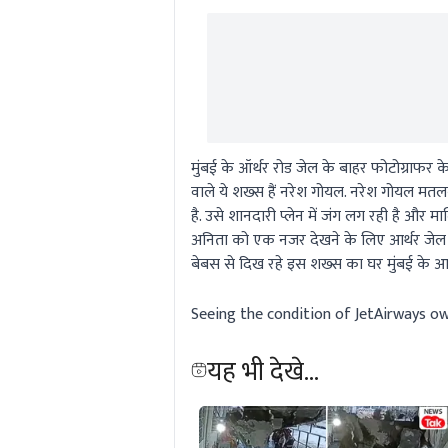
मुंबई के ऑर्थर रोड जेल के बाहर फोटोग्राफर 
वाले ये शख्स हैं नरेश गोयल. नरेश गोयल मत
है. उसे शानदारी प्लेन में जंग लग रही है और 
अनिता को एक नजर देखने के लिए आर्थर जेल से ब
बेबस से दिख रहे इस शख्स का घर मुंबई के आली
Seeing the condition of JetAirways ow
यह भी देखे...