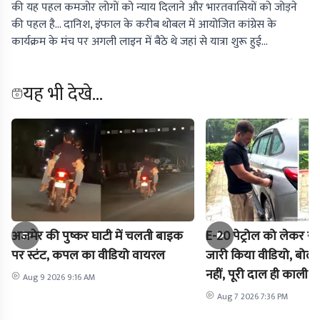
की यह पहल कमजोर लोगों को न्याय दिलाने और भारतवासियों को जोड़ने
की पहल है… दानिश, इंफाल के करीब थोबल में आयोजित कांग्रेस के
कार्यक्रम के मंच पर अगली लाइन में बैठे थे जहां से यात्रा शुरू हुई…
यह भी देखे...
अजमेर की पुष्कर घाटी में चलती बाइक
E-20 पेट्रोल को लेकर राह
पर स्टंट, कपल का वीडियो वायरल
जारी किया वीडियो, बोले-
नहीं, पूरी दाल ही काली है
Aug 9 2026 9:16 AM
Aug 7 2026 7:36 PM