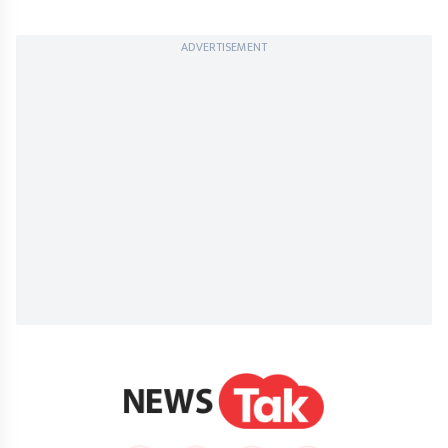
ADVERTISEMENT