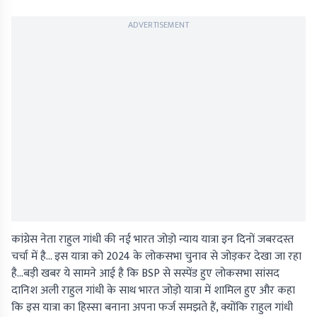
ADVERTISEMENT
कांग्रेस नेता राहुल गांधी की नई भारत जोड़ो न्याय यात्रा इन दिनों जबरदस्त
चर्चा में है… इस यात्रा को 2024 के लोकसभा चुनाव से जोड़कर देखा जा रहा
है…बड़ी खबर ये सामने आई है कि BSP से सस्पेंड हुए लोकसभा सांसद
दानिश अली राहुल गांधी के साथ भारत जोड़ो यात्रा में शामिल हुए और कहा
कि इस यात्रा का हिस्सा बनाना अपना फर्ज समझते हैं, क्योंकि राहुल गांधी