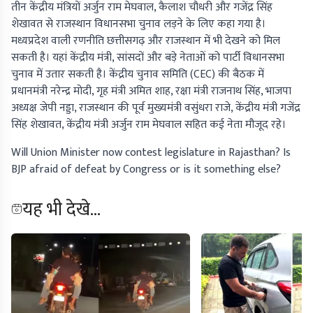
तीन केंद्रीय मंत्रियों अर्जुन राम मेघवाल, कैलाश चौधरी और गजेंद्र सिंह
शेखावत से राजस्थान विधानसभा चुनाव लड़ने के लिए कहा गया है।
मध्यप्रदेश वाली रणनीति छत्तीसगढ़ और राजस्थान में भी देखने को मिल
सकती है। यहां केंद्रीय मंत्री, सांसदों और बड़े नेताओं को पार्टी विधानसभा
चुनाव में उतार सकती है। केंद्रीय चुनाव समिति (CEC) की बैठक में
प्रधानमंत्री नरेन्द्र मोदी, गृह मंत्री अमित शाह, रक्षा मंत्री राजनाथ सिंह, भाजपा
अध्यक्ष जेपी नड्डा, राजस्थान की पूर्व मुख्यमंत्री वसुंधरा राजे, केंद्रीय मंत्री गजेंद्र
सिंह शेखावत, केंद्रीय मंत्री अर्जुन राम मेघवाल सहित कई नेता मौजूद रहे।
Will Union Minister now contest legislature in Rajasthan? Is
BJP afraid of defeat by Congress or is it something else?
यह भी देखे...