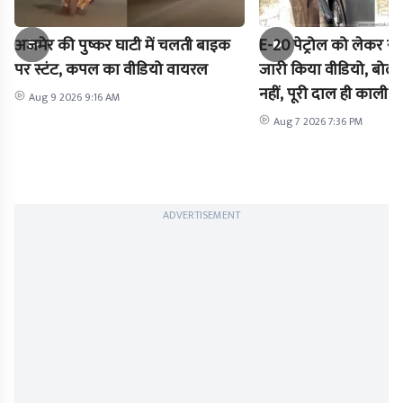
अजमेर की पुष्कर घाटी में चलती बाइक
E-20 पेट्रोल को लेकर राह
पर स्टंट, कपल का वीडियो वायरल
जारी किया वीडियो, बोले-
नहीं, पूरी दाल ही काली है
Aug 9 2026 9:16 AM
Aug 7 2026 7:36 PM
ADVERTISEMENT