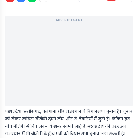
ADVERTISEMENT
मध्यप्रदेश, छत्तीसगढ़, तेलंगाना और राजस्थान में विधानसभा चुनाव है। चुनाव
को लेकर कांग्रेस-बीजेपी दोनों जोर-शोर से तैयारियों में जुटी है। लेकिन इस
बीच बीजेपी से निकलकर ये खबर सामने आई है, मध्यप्रदेश की तरह अब
राजस्थान में भी बीजेपी केंद्रीय मंत्री को विधानसभा चुनाव लड़ा सकती है।