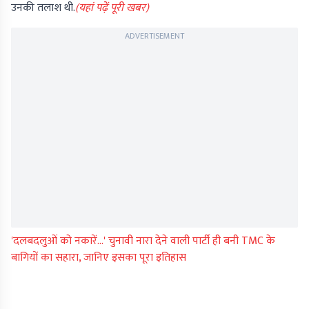
उनकी तलाश थी.
(यहां पढ़ें पूरी खबर)
ADVERTISEMENT
'दलबदलुओं को नकारें...' चुनावी नारा देने वाली पार्टी ही बनी TMC के
बागियों का सहारा, जानिए इसका पूरा इतिहास