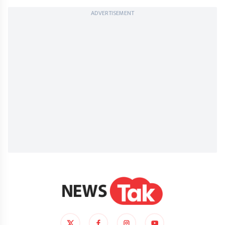
ADVERTISEMENT