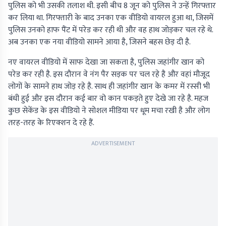
पुलिस को भी उसकी तलाश थी. इसी बीच 8 जून को पुलिस ने उन्हें गिरफ्तार
कर लिया था. गिरफ्तारी के बाद उनका एक वीडियो वायरल हुआ था, जिसमें
पुलिस उनको हाफ पैंट में परेड कर रही थी और वह हाथ जोड़कर चल रहे थे.
अब उनका एक नया वीडियो सामने आया है, जिसने बहस छेड़ दी है.
नए वायरल वीडियो में साफ देखा जा सकता है, पुलिस जहांगीर खान को
परेड कर रही है. इस दौरान वे नंग पैर सड़क पर चल रहे है और वहां मौजूद
लोगों के सामने हाथ जोड़ रहे है. साथ ही जहांगीर खान के कमर में रस्सी भी
बंधी हुई और इस दौरान कई बार वो कान पकड़ते हुए देखे जा रहे है. महज
कुछ सेकेंड के इस वीडियो ने सोशल मीडिया पर धूम मचा रखी है और लोग
तरह-तरह के रिएक्शन दे रहे हैं.
ADVERTISEMENT