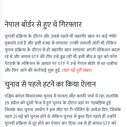
नेपाल बॉर्डर से हुए थे गिरफ्तार
चुनावी प्रक्रिया के दौरान और उससे पहले भी जहांगीर खान पर कई गंभीर
मुकदमे दर्ज है और इसी वजह से लगातार उनकी तलाशी जारी थी. लेकिन
चुनाव प्रक्रिया के दौरान से ही जहांगीर खान लगातार अपनी लोकेशन बदल
रहे थे और बंगाल STF की टीम उन्हें ढूंढ रही थी. इसी बीच 8 जून को फोन
नेटवर्क के लोकेशन के आधार पर STF ने उन्हें नेपाल बॉर्डर से धर-दबोचा
और फिर आगे की कार्रवाई शुरू हुई.
(यहां पढ़ें पूरी खबर)
चुनाव से पहले हटने का किया ऐलान
पश्चिम बंगाल विधानसभा चुनाव में फलता सीट काफी चर्चा में रहा. हालांकि
29 अप्रैल को दूसरे फेज में हुए चुनाव के दौरान वहां पर गड़बड़ियां हुई
जिसके बाद चुनाव आयोग ने इस सीट पर री-पोलिंग के आदेश दिए, जिसके
तहत 21 मई को चुनाव होने थे. लेकिन चुनाव से कुछ दिन पहले ही उन्होंने
चुनावी प्रक्रिया से दूर होने का ऐलान कर दिया. तब से ही बंगाल STF को