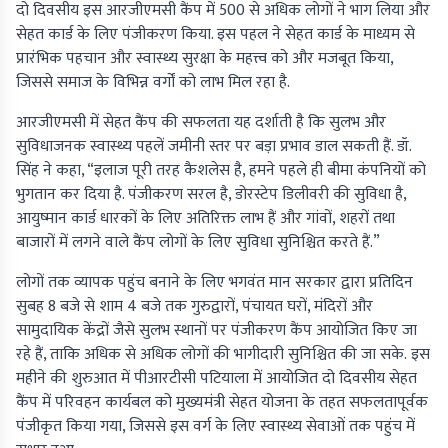
दो दिवसीय इस आरजीएमसी कैंप में 500 से अधिक लोगों ने भाग लिया और
सेहत कार्ड के लिए पंजीकरण किया. इस पहल ने सेहत कार्ड के माध्यम से
प्रारंभिक पहचान और स्वास्थ्य सुरक्षा के महत्त्व को और मजबूत किया,
जिससे समाज के विभिन्न वर्गों को लाभ मिल रहा है.
आरजीएमसी में सेहत कैंप की सफलता यह दर्शाती है कि सुलभ और
सुविधाजनक स्वास्थ्य पहलें जमीनी स्तर पर बड़ा प्रभाव डाल सकती हैं. डॉ.
सिंह ने कहा, “इलाज पूरी तरह कैशलेस है, हमने पहले ही बीमा कंपनियों को
भुगतान कर दिया है. पंजीकरण सरल है, डोरस्टेप डिलीवरी की सुविधा है,
आयुष्मान कार्ड धारकों के लिए अतिरिक्त लाभ हैं और गांवों, शहरों तथा
बाजारों में लगने वाले कैंप लोगों के लिए सुविधा सुनिश्चित करते हैं.”
लोगों तक व्यापक पहुंच बनाने के लिए भगवंत मान सरकार द्वारा प्रतिदिन
सुबह 8 बजे से शाम 4 बजे तक गुरुद्वारों, पंचायत घरों, मंदिरों और
सामुदायिक केंद्रों जैसे सुलभ स्थानों पर पंजीकरण कैंप आयोजित किए जा
रहे हैं, ताकि अधिक से अधिक लोगों की भागीदारी सुनिश्चित की जा सके. इस
महीने की शुरुआत में पीआरटीसी पटियाला में आयोजित दो दिवसीय सेहत
कैंप में परिवहन कार्यबल को मुख्यमंत्री सेहत योजना के तहत सफलतापूर्वक
पंजीकृत किया गया, जिससे इस वर्ग के लिए स्वास्थ्य सेवाओं तक पहुंच में