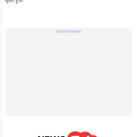
सुधार हुआ.
ADVERTISEMENT