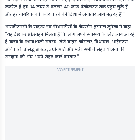
कवरेज है. हम 34 लाख से बढ़कर 40 लाख पंजीकरण तक पहुंच चुके हैं
और हर नागरिक को कवर करने की दिशा में लगातार आगे बढ़ रहे हैं.”
आरजीएमसी के सदस्य एवं पीआरटीसी के चेयरमैन हरपाल जुनेजा ने कहा,
“यह देखकर प्रोत्साहन मिलता है कि लोग अपने स्वास्थ्य के लिए आगे आ रहे
हैं. क्लब के प्रभावशाली सदस्य- जैसे वाइस चांसलर, विधायक, आईएएस
अधिकारी, प्रसिद्ध डॉक्टर, उद्योगपति और मंत्री, सभी ने सेहत योजना की
सराहना की और अपने सेहत कार्ड बनवाए.”
ADVERTISEMENT