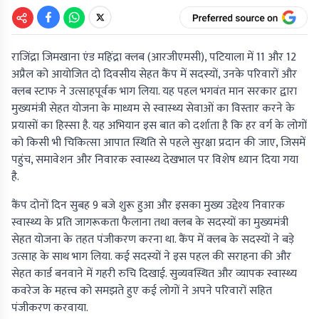
राजिंद्रा जिमखाना एंड महिंद्रा क्लब (आरजीएमसी), पटियाला में 11 और 12
अप्रैल को आयोजित दो दिवसीय सेहत कैंप में सदस्यों, उनके परिवारों और
क्लब स्टाफ ने उत्साहपूर्वक भाग लिया. यह पहल भगवंत मान सरकार द्वारा
मुख्यमंत्री सेहत योजना के माध्यम से स्वास्थ्य सेवाओं का विस्तार करने के
प्रयासों का हिस्सा है. यह अभियान इस बात को दर्शाता है कि हर वर्ग के लोगों
को किसी भी चिकित्सा आपात स्थिति से पहले सुरक्षा प्रदान की जाए, जिसमें
पहुंच, समावेशन और निवारक स्वास्थ्य देखभाल पर विशेष ध्यान दिया गया
है.
कैंप दोनों दिन सुबह 9 बजे शुरू हुआ और इसका मुख्य उद्देश्य निवारक
स्वास्थ्य के प्रति जागरूकता फैलाना तथा क्लब के सदस्यों का मुख्यमंत्री
सेहत योजना के तहत पंजीकरण करना था. कैंप में क्लब के सदस्यों ने बड़े
उत्साह के साथ भाग लिया. कई सदस्यों ने इस पहल की सराहना की और
सेहत कार्ड बनवाने में गहरी रुचि दिखाई. सुव्यवस्थित और व्यापक स्वास्थ्य
कवरेज के महत्त्व को समझते हुए कई लोगों ने अपने परिवारों सहित
पंजीकरण करवाया.