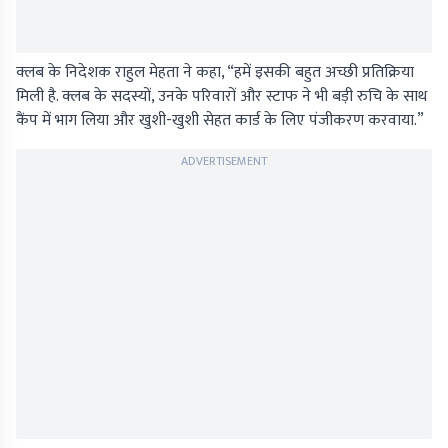
क्लब के निदेशक राहुल मेहता ने कहा, “हमें इसकी बहुत अच्छी प्रतिक्रिया
मिली है. क्लब के सदस्यों, उनके परिवारों और स्टाफ ने भी बड़ी रुचि के साथ
कैंप में भाग लिया और खुशी-खुशी सेहत कार्ड के लिए पंजीकरण करवाया.”
ADVERTISEMENT