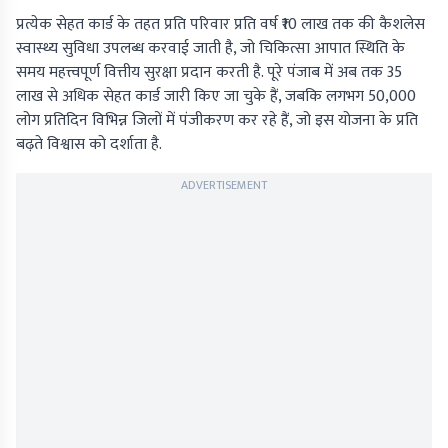
प्रत्येक सेहत कार्ड के तहत प्रति परिवार प्रति वर्ष ₹10 लाख तक की कैशलेस
स्वास्थ्य सुविधा उपलब्ध करवाई जाती है, जो चिकित्सा आपात स्थिति के
समय महत्त्वपूर्ण वित्तीय सुरक्षा प्रदान करती है. पूरे पंजाब में अब तक 35
लाख से अधिक सेहत कार्ड जारी किए जा चुके हैं, जबकि लगभग 50,000
लोग प्रतिदिन विभिन्न जिलों में पंजीकरण कर रहे हैं, जो इस योजना के प्रति
बढ़ते विश्वास को दर्शाता है.
ADVERTISEMENT