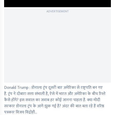
ADVERTISEMENT
Donald Trump : डोनाल्ड ट्रंप दूसरी बार अमेरिका से राष्ट्रपति बन गए
हैं. ट्रंप ने दोबारा सत्ता संभाली है, ऐसे में भारत और अमेरिका के बीच रिश्ते
कैसे होंगे? इस सवाल का जवाब हर कोई जानना चाहता है. क्या मोदी
सरकार डोनाल्ड ट्रंप के आगे झुक गई है? अंदर की बात बता रहे हैं वरिष्ठ
पत्रकार विजय विद्रोही...