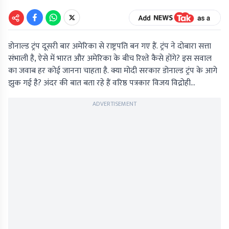
डोनाल्ड ट्रंप दूसरी बार अमेरिका से राष्ट्रपति बन गए हैं. ट्रंप ने दोबारा सत्ता
संभाली है, ऐसे में भारत और अमेरिका के बीच रिश्ते कैसे होंगे? इस सवाल
का जवाब हर कोई जानना चाहता है. क्या मोदी सरकार डोनाल्ड ट्रंप के आगे
झुक गई है? अंदर की बात बता रहे हैं वरिष्ठ पत्रकार विजय विद्रोही...
ADVERTISEMENT