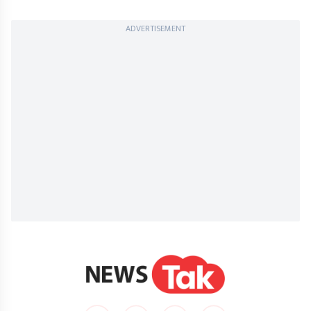
ADVERTISEMENT