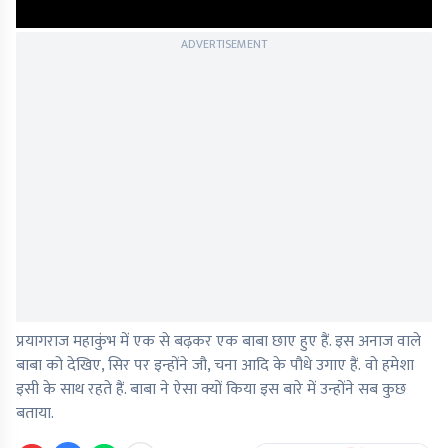
ADVERTISEMENT
प्रयागराज महाकुंभ में एक से बढ़कर एक बाबा छाए हुए हैं. इस अनाज वाले
बाबा को देखिए, सिर पर इन्होंने जौ, चना आदि के पौधे उगाए हैं. वो हमेशा
इसी के साथ रहते हैं. बाबा ने ऐसा क्यों किया इस बारे में उन्होंने सब कुछ
बताया.