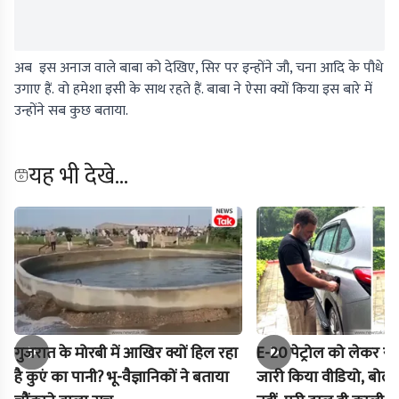
अब इस अनाज वाले बाबा को देखिए, सिर पर इन्होंने जौ, चना आदि के पौधे
उगाए हैं. वो हमेशा इसी के साथ रहते हैं. बाबा ने ऐसा क्यों किया इस बारे में
उन्होंने सब कुछ बताया.
यह भी देखे...
गुजरात के मोरबी में आखिर क्यों हिल रहा
E-20 पेट्रोल को लेकर राह
है कुएं का पानी? भू-वैज्ञानिकों ने बताया
जारी किया वीडियो, बोले-