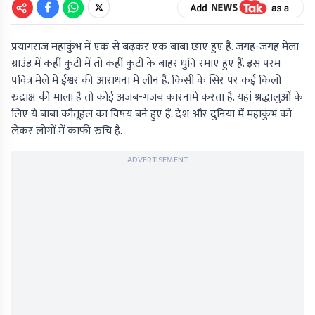
प्रयागराज महाकुंभ में एक से बढ़कर एक बाबा छाए हुए हैं. जगह-जगह मेला
ग्राउंड में कहीं कुटी में तो कहीं कुटी के बाहर धुनि रमाए हुए हैं. इस परम
पवित्र मेले में ईश्वर की आराधना में लीन हैं. किसी के सिर पर कई किलो
रुद्राक्ष की माला है तो कोई अजब-गजब कारनामे करता है. यहां श्रद्धालुओं के
लिए ये बाबा कौतूहल का विषय बने हुए हैं. देश और दुनिया में महाकुंभ को
लेकर लोगों में काफी रुचि है.
ADVERTISEMENT