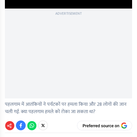
ADVERTISEMENT
पहलगाम में आतंकियों ने पर्यटकों पर हमला किया और 28 लोगों की जान
चली गई. क्या पहलगाम हमले को रोका जा सकता था?