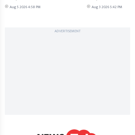
Aug 5 2026 4:58 PM
Aug 3 2026 5:42 PM
ADVERTISEMENT