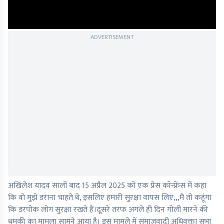
ADVERTISEMENT
अखिलेश यादव सालों बाद 15 अप्रैल 2025 को एक प्रेस कॉन्फ्रेंस में कहा
कि वो मुझे डराना चाहते थे, इसलिए हमारी सुरक्षा वापस लिए,,,मैं तो कहूंगा
कि डरपोक लोग सुरक्षा रखते हैं।दूसरे तरफ अगले ही दिन गोली मारने की
धमकी का मामला सामने आया है। इस मामले में समाजवादी अधिवक्ता सभा