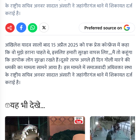
के राष्ट्रीय सचिव अनवर सादात अंसारी ने जहांगीरगंज थाने में शिकायत दर्ज
कराई है।
अखिलेश यादव सालों बाद 15 अप्रैल 2025 को एक प्रेस कॉन्फ्रेंस में कहा
कि वो मुझे डराना चाहते थे, इसलिए हमारी सुरक्षा वापस लिए,,,मैं तो कहूंगा
कि डरपोक लोग सुरक्षा रखते हैं।दूसरे तरफ अगले ही दिन गोली मारने की
धमकी का मामला सामने आया है। इस मामले में समाजवादी अधिवक्ता सभा
के राष्ट्रीय सचिव अनवर सादात अंसारी ने जहांगीरगंज थाने में शिकायत दर्ज
कराई है।
यह भी देखे...