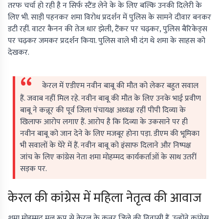
तरफ चर्चा हो रही है न सिर्फ स्टैंड लेने के के लिए बल्कि उनकी दिलेरी के
लिए भी. साड़ी पहनकर शमा विरोध प्रदर्शन में पुलिस के सामने दीवार बनकर
डटी रहीं. वाटर कैनन की तेज धार झेली, टैंकर पर चढ़कर, पुलिस बैरिकेड्स
पर चढ़कर जमकर प्रदर्शन किया. पुलिस वाले भी दंग थे शमा के साहस को
देखकर.
केरल में एडीएम नवीन बाबू की मौत को लेकर बहुत सवाल
हैं. जवाब नहीं मिल रहे. नवीन बाबू की मौत के लिए उनके भाई प्रवीण
बाबू ने कन्नूर की पूर्व जिला पंचायक्ष अध्यक्ष रहीं पीपी दिव्या के
खिलाफ आरोप लगाए हैं. आरोप है कि दिव्या के उकसाने पर ही
नवीन बाबू को जान देने के लिए मजबूर होना पड़ा. डीएम की भूमिका
भी सवालों के घेरे में हैं. नवीन बाबू को इंसाफ दिलाने और निष्पक्ष
जांच के लिए कांग्रेस नेता शमा मोहम्मद कार्यकर्ताओं के साथ उतरीं
सड़क पर.
केरल की कांग्रेस में महिला नेतृत्व की आवाज
शमा मोहम्मद मूल रूप से केरल के कन्नूर जिले की निवासी हैं. उन्होंने कांग्रेस