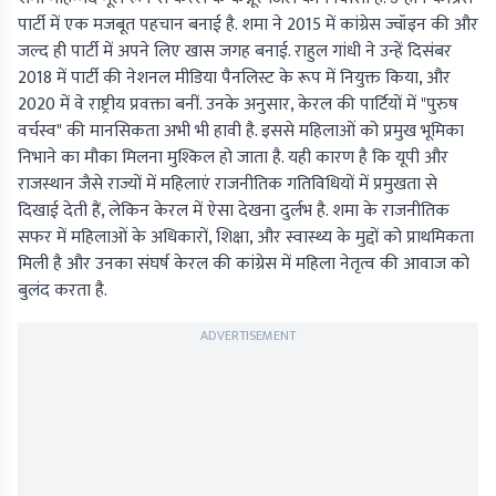
पार्टी में एक मजबूत पहचान बनाई है. शमा ने 2015 में कांग्रेस ज्वॉइन की और
जल्द ही पार्टी में अपने लिए खास जगह बनाई. राहुल गांधी ने उन्हें दिसंबर
2018 में पार्टी की नेशनल मीडिया पैनलिस्ट के रूप में नियुक्त किया, और
2020 में वे राष्ट्रीय प्रवक्ता बनीं. उनके अनुसार, केरल की पार्टियों में "पुरुष
वर्चस्व" की मानसिकता अभी भी हावी है. इससे महिलाओं को प्रमुख भूमिका
निभाने का मौका मिलना मुश्किल हो जाता है. यही कारण है कि यूपी और
राजस्थान जैसे राज्यों में महिलाएं राजनीतिक गतिविधियों में प्रमुखता से
दिखाई देती हैं, लेकिन केरल में ऐसा देखना दुर्लभ है. शमा के राजनीतिक
सफर में महिलाओं के अधिकारों, शिक्षा, और स्वास्थ्य के मुद्दों को प्राथमिकता
मिली है और उनका संघर्ष केरल की कांग्रेस में महिला नेतृत्व की आवाज को
बुलंद करता है.
ADVERTISEMENT