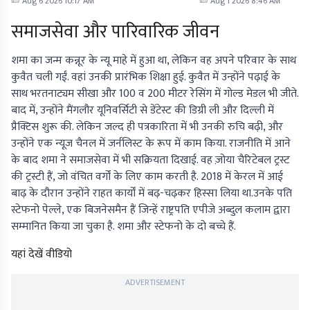
Aug 6 2026 10:17 AM
Aug 1 2026 8:46 AM
समाजसेवा और पारिवारिक जीवन
शमा का जन्म कन्नूर के न्यू माहे में हुआ था, लेकिन वह अपने परिवार के साथ
कुवैत चली गईं. वहां उनकी प्रारंभिक शिक्षा हुई. कुवैत में उन्होंने पढ़ाई के
साथ भरतनाट्यम सीखा और 100 व 200 मीटर रेसिंग में गोल्ड मेडल भी जीते.
बाद में, उन्होंने मैंगलौर यूनिवर्सिटी से डेंटेस्ट की डिग्री ली और दिल्ली में
प्रैक्टिस शुरू की. लेकिन जल्द ही पत्रकारिता में भी उनकी रुचि बढ़ी, और
उन्होंने एक न्यूज चैनल में जर्नलिस्ट के रूप में काम किया. राजनीति में आने
के बाद शमा ने समाजसेवा में भी सक्रियता दिखाई. वह ज़ोया चैरिटेबल ट्रस्ट
की ट्रस्टी हैं, जो वंचित वर्गों के लिए काम करती है. 2018 में केरल में आई
बाढ़ के दौरान उन्होंने राहत कार्यों में बढ़-चढ़कर हिस्सा लिया था.उनके पति
स्टेफनो पेल्ले, एक बिजनेसमैन हैं जिन्हें राष्ट्रपति एपीजे अब्दुल कलाम द्वारा
सम्मानित किया जा चुका है. शमा और स्टेफनो के दो बच्चे हैं.
यहां देखें वीडियो
ADVERTISEMENT