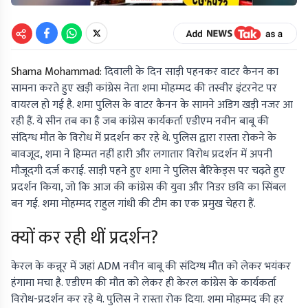
Shama Mohammad:
दिवाली के दिन साड़ी पहनकर वाटर कैनन का
सामना करते हुए खड़ी कांग्रेस नेता शमा मोहम्मद की तस्वीर इंटरनेट पर
वायरल हो गई है. शमा पुलिस के वाटर कैनन के सामने अडिग खड़ी नजर आ
रही हैं. ये सीन तब का है जब कांग्रेस कार्यकर्ता एडीएम नवीन बाबू की
संदिग्ध मौत के विरोध में प्रदर्शन कर रहे थे. पुलिस द्वारा रास्ता रोकने के
बावजूद, शमा ने हिम्मत नहीं हारी और लगातार विरोध प्रदर्शन में अपनी
मौजूदगी दर्ज कराई. साड़ी पहने हुए शमा ने पुलिस बैरिकेड्स पर चढ़ते हुए
प्रदर्शन किया, जो कि आज की कांग्रेस की युवा और निडर छवि का सिंबल
बन गई. शमा मोहम्मद राहुल गांधी की टीम का एक प्रमुख चेहरा हैं.
क्यों कर रही थीं प्रदर्शन?
केरल के कन्नूर में जहां ADM नवीन बाबू की संदिग्ध मौत को लेकर भयंकर
हंगामा मचा है. एडीएम की मौत को लेकर ही केरल कांग्रेस के कार्यकर्ता
विरोध-प्रदर्शन कर रहे थे. पुलिस ने रास्ता रोक दिया. शमा मोहम्मद की हर