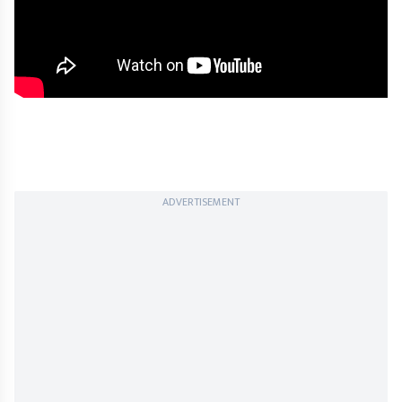
ADVERTISEMENT