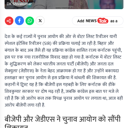
DK Shivakumar
देश के कई राज्यों में चुनाव आयोग की ओर से वोटर लिस्ट रिवीजन यानी
स्पेशल इंटेंसिव रिवीजन (SIR) की प्रक्रिया चलाई जा रही है. बिहार और
बंगाल के बाद अब जैसे ही यह प्रक्रिया कांग्रेस शासित राज्य कर्नाटक पहुंची,
इस पर एक नया राजनीतिक विवाद खड़ा हो गया है. कर्नाटक में वोटर लिस्ट
के शुद्धिकरण को लेकर भारतीय जनता पार्टी (बीजेपी) और जनता दल
सेक्युलर (जेडीएस) के नेता बेहद आक्रामक हो गए हैं और उन्होंने बकायदा
हस्ताक्षर कर चुनाव आयोग से इस प्रक्रिया में धांधली की शिकायत की है.
कहानी में ट्विस्ट यह है कि बीजेपी इस गड़बड़ी के लिए कर्नाटक की डीके
शिवकुमार सरकार पर दोष मढ़ रही है, जबकि कांग्रेस इस बात पर मजे ले
रही है कि जो आरोप कल तक विपक्ष चुनाव आयोग पर लगाता था, आज वही
आरोप बीजेपी लगा रही है.
बीजेपी और जेडीएस ने चुनाव आयोग को सौंपी