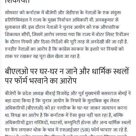
शिकायत
सोमवार को कर्नाटक में बीजेपी और जेडीएस के नेताओं के एक संयुक्त
प्रतिनिधिमंडल ने राज्य के मुख्य निर्वाचन अधिकारी वी. अनबकुमार से
मुलाकात की. इस दौरान नेताओं ने चुनाव आयोग को एक औपचारिक
शिकायत सौंपी, जिसमें आरोप लगाया गया कि राज्य में वोटर लिस्ट रिवीजन
के दौरान नियमों और दिशा-निर्देशों की पूरी तरह से अनदेखी की जा रही है.
एनडीए नेताओं का आरोप है कि कांग्रेस सरकार के इशारे पर नियमों को
ताक पर रखकर यह पूरा खेल खेला जा रहा है.
बीएलओ पर घर-घर न जाने और धार्मिक स्थलों
पर फॉर्म भरवाने का आरोप
बीजेपी के प्रदेश अध्यक्ष बीवाई विजयेंद्र और पूर्व मुख्यमंत्री बसवराज बोमई ने
बड़ा दावा किया है कि चुनाव आयोग के नियमों के मुताबिक बूथ लेवल
अधिकारियों (बीएलओ) को हर नागरिक के घर-घर जाकर सत्यापन करना
था. विपक्ष का आरोप है कि कर्नाटक में ऐसा कुछ नहीं चल रहा है, बल्कि
अधिकारियों द्वारा मस्जिदों, मदरसों, कम्युनिटी हॉल्स और अन्य धार्मिक स्थलों
पर कैंप लगाकर थोक के भाव में एसआईआर (SIR) फॉर्म भरवाए जा रहे हैं.