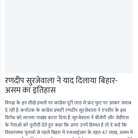
रणदीप सुरजेवाला ने याद दिलाया बिहार-
असम का इतिहास
विपक्ष के इन तीखे हमलों पर कांग्रेस पूरी तरह से फ्रंट फुट पर आकर जवाब
दे रही है. कर्नाटक के कांग्रेस प्रभारी रणदीप सुरजेवाला ने एनडीए के इस
विरोध को सरासर पाखंड करार दिया है. सुरजेवाला ने बीजेपी और जेडीएस
के नेताओं को चुनौती देते हुए कहा कि अगर उनमें हिम्मत है तो वे कहें कि
विधानसभा चुनावों से पहले बिहार में एसआईआर के तहत 47 लाख, असम में