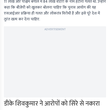
11 लाख और पश्चिम बंगाल में 84 लाख वोटरों के नाम हटाना गलत था. उन्होंने
कहा कि बीजेपी को खुलकर बोलना चाहिए कि चुनाव आयोग की यह
एसआईआर प्रक्रिया ही गलत और लोकतंत्र विरोधी है और इसे पूरे देश में
तुरंत खत्म कर देना चाहिए.
ADVERTISEMENT
डीके शिवकुमार ने आरोपों को सिरे से नकारा