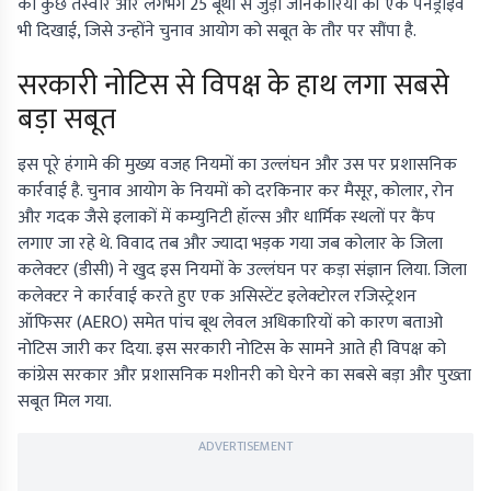
को कुछ तस्वीरें और लगभग 25 बूथों से जुड़ी जानकारियों की एक पेनड्राइव
भी दिखाई, जिसे उन्होंने चुनाव आयोग को सबूत के तौर पर सौंपा है.
सरकारी नोटिस से विपक्ष के हाथ लगा सबसे
बड़ा सबूत
इस पूरे हंगामे की मुख्य वजह नियमों का उल्लंघन और उस पर प्रशासनिक
कार्रवाई है. चुनाव आयोग के नियमों को दरकिनार कर मैसूर, कोलार, रोन
और गदक जैसे इलाकों में कम्युनिटी हॉल्स और धार्मिक स्थलों पर कैंप
लगाए जा रहे थे. विवाद तब और ज्यादा भड़क गया जब कोलार के जिला
कलेक्टर (डीसी) ने खुद इस नियमों के उल्लंघन पर कड़ा संज्ञान लिया. जिला
कलेक्टर ने कार्रवाई करते हुए एक असिस्टेंट इलेक्टोरल रजिस्ट्रेशन
ऑफिसर (AERO) समेत पांच बूथ लेवल अधिकारियों को कारण बताओ
नोटिस जारी कर दिया. इस सरकारी नोटिस के सामने आते ही विपक्ष को
कांग्रेस सरकार और प्रशासनिक मशीनरी को घेरने का सबसे बड़ा और पुख्ता
सबूत मिल गया.
ADVERTISEMENT