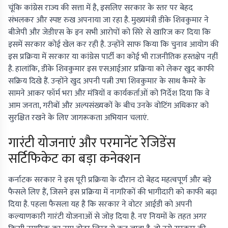
चूंकि कांग्रेस राज्य की सत्ता में है, इसलिए सरकार के स्तर पर बेहद
संभलकर और स्पष्ट रुख अपनाया जा रहा है. मुख्यमंत्री डीके शिवकुमार ने
बीजेपी और जेडीएस के इन सभी आरोपों को सिरे से खारिज कर दिया कि
इसमें सरकार कोई खेल कर रही है. उन्होंने साफ किया कि चुनाव आयोग की
इस प्रक्रिया में सरकार या कांग्रेस पार्टी का कोई भी राजनीतिक हस्तक्षेप नहीं
है. हालांकि, डीके शिवकुमार इस एसआईआर प्रक्रिया को लेकर खुद काफी
सक्रिय दिखे हैं. उन्होंने खुद अपनी पत्नी उषा शिवकुमार के साथ कैमरे के
सामने आकर फॉर्म भरा और मंत्रियों व कार्यकर्ताओं को निर्देश दिया कि वे
आम जनता, गरीबों और अल्पसंख्यकों के बीच उनके वोटिंग अधिकार को
सुरक्षित रखने के लिए जागरूकता अभियान चलाएं.
गारंटी योजनाएं और परमानेंट रेजिडेंस
सर्टिफिकेट का बड़ा कनेक्शन
कर्नाटक सरकार ने इस पूरी प्रक्रिया के दौरान दो बेहद महत्वपूर्ण और बड़े
फैसले लिए हैं, जिसने इस प्रक्रिया में नागरिकों की भागीदारी को काफी बढ़ा
दिया है. पहला फैसला यह है कि सरकार ने वोटर आईडी को अपनी
कल्याणकारी गारंटी योजनाओं से जोड़ दिया है. नए नियमों के तहत अगर