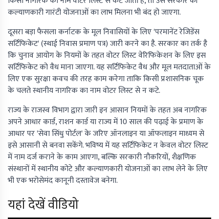
किसी नागरिक का नाम वोटर लिस्ट से कट जाता है, तो उसे सरकार की
कल्याणकारी गारंटी योजनाओं का लाभ मिलना भी बंद हो जाएगा.
दूसरा बड़ा फैसला कर्नाटक के मूल निवासियों के लिए 'परमानेंट रेजिडेंस
सर्टिफिकेट' (स्थाई निवास प्रमाण पत्र) जारी करने का है. सरकार का तर्क है
कि चुनाव आयोग के नियमों के तहत वोटर लिस्ट वेरिफिकेशन के लिए इस
सर्टिफिकेट को वैध माना जाएगा. यह सर्टिफिकेट वैध और मूल मतदाताओं के
लिए एक सुरक्षा कवच की तरह काम करेगा ताकि किसी प्रशासनिक चूक
के चलते स्थानीय नागरिक का नाम वोटर लिस्ट से न कटे.
राज्य के राजस्व विभाग द्वारा जारी इन आसान नियमों के तहत अब नागरिक
अपने आधार कार्ड, राशन कार्ड या राज्य में 10 साल की पढ़ाई के प्रमाण के
आधार पर 'सेवा सिंधु पोर्टल' के जरिए ऑनलाइन या ऑफलाइन माध्यम से
इसे आसानी से बनवा सकेंगे. भविष्य में यह सर्टिफिकेट न केवल वोटर लिस्ट
में नाम दर्ज कराने के काम आएगा, बल्कि सरकारी नौकरियों, शैक्षणिक
संस्थानों में स्थानीय कोटे और कल्याणकारी योजनाओं का लाभ लेने के लिए
भी एक भरोसेमंद कानूनी दस्तावेज बनेगा.
यहां देखें वीडियो