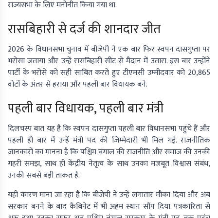
राज्यसभा के लिए मनोनीत किया गया था.
रासबिहारी से दर्ज की शानदार जीत
2026 के विधानसभा चुनाव में बीजेपी ने एक बार फिर स्वपन दासगुप्ता पर
भरोसा जताया और उन्हें रासबिहारी सीट से मैदान में उतारा. इस बार उन्होंने
पार्टी के भरोसे को सही साबित करते हुए टीएमसी उम्मीदवार को 20,865
वोटों के अंतर से हराया और पहली बार विधायक बने.
पहली बार विधायक, पहली बार मंत्री
दिलचस्प बात यह है कि स्वपन दासगुप्ता पहली बार विधानसभा पहुंचे हैं और
पहली ही बार में उन्हें मंत्री पद की जिम्मेदारी भी मिल गई. राजनीतिक
जानकारों का मानना है कि पश्चिम बंगाल की राजनीति और समाज की उनकी
गहरी समझ, साथ ही केंद्रीय नेतृत्व के साथ उनका मजबूत विश्वास संबंध,
उनकी सबसे बड़ी ताकत है.
यही कारण माना जा रहा है कि बीजेपी ने उन्हें लगातार मौका दिया और अब
सरकार बनने के बाद कैबिनेट में भी अहम स्थान सौंप दिया. पत्रकारिता से