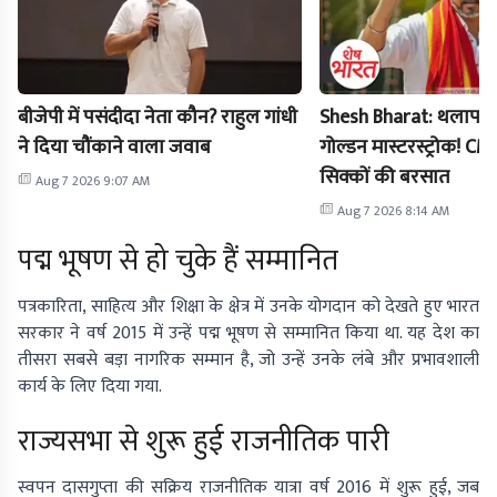
बीजेपी में पसंदीदा नेता कौन? राहुल गांधी
Shesh Bharat: थलापत
ने दिया चौंकाने वाला जवाब
गोल्डन मास्टरस्ट्रोक! CM 
सिक्कों की बरसात
Aug 7 2026 9:07 AM
Aug 7 2026 8:14 AM
पद्म भूषण से हो चुके हैं सम्मानित
पत्रकारिता, साहित्य और शिक्षा के क्षेत्र में उनके योगदान को देखते हुए भारत
सरकार ने वर्ष 2015 में उन्हें पद्म भूषण से सम्मानित किया था. यह देश का
तीसरा सबसे बड़ा नागरिक सम्मान है, जो उन्हें उनके लंबे और प्रभावशाली
कार्य के लिए दिया गया.
राज्यसभा से शुरू हुई राजनीतिक पारी
स्वपन दासगुप्ता की सक्रिय राजनीतिक यात्रा वर्ष 2016 में शुरू हुई, जब