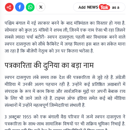
पश्चिम बंगाल में नई सरकार बनने के बाद मंत्रिमंडल का विस्तार हो गया है.
सोमवार को कुल 35 मंत्रियों ने शपथ ली, जिनमें एक नाम ऐसा भी रहा जिसने
सबसे ज्यादा चर्चा बटोरी- स्वपन दासगुप्ता. पहली बार विधायक बनने वाले
स्वपन दासगुप्ता को सीधे कैबिनेट में जगह मिलना इस बात का संकेत माना
जा रहा है कि बीजेपी नेतृत्व को उन पर कितना भरोसा है.
पत्रकारिता की दुनिया का बड़ा नाम
स्वपन दासगुप्ता लंबे समय तक देश की पत्रकारिता से जुड़े रहे हैं. अंग्रेजी
मीडिया में उनकी अलग पहचान रही है. उन्होंने कई प्रतिष्ठित अखबारों में
संपादक के रूप में काम किया और सार्वजनिक मुद्दों पर अपनी बेबाक राय
के लिए भी जाने जाते रहे हैं. टाइम्स ऑफ इंडिया समेत कई बड़े मीडिया
संस्थानों में उन्होंने महत्वपूर्ण जिम्मेदारियां संभाली हैं.
3 अक्टूबर 1955 को एक बंगाली वैद्य परिवार में जन्मे स्वपन दासगुप्ता ने
पत्रकारिता के साथ-साथ सामाजिक विषयों पर भी सक्रिय भूमिका निभाई है.