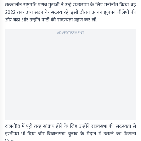
तत्कालीन राष्ट्रपति प्रणब मुखर्जी ने उन्हें राज्यसभा के लिए मनोनीत किया. वह
2022 तक उच्च सदन के सदस्य रहे. इसी दौरान उनका झुकाव बीजेपी की
ओर बढ़ा और उन्होंने पार्टी की सदस्यता ग्रहण कर ली.
ADVERTISEMENT
राजनीति में पूरी तरह सक्रिय होने के लिए उन्होंने राज्यसभा की सदस्यता से
इस्तीफा भी दिया और विधानसभा चुनाव के मैदान में उतरने का फैसला