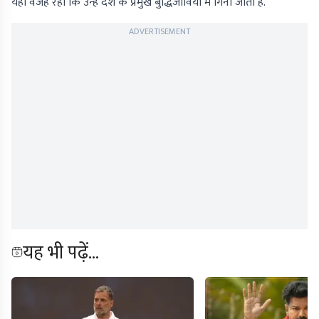
यही वजह रही कि उन्हें देश के प्रमुख बुद्धिजीवियों में गिना जाता है.
ADVERTISEMENT
यह भी पढ़ें...