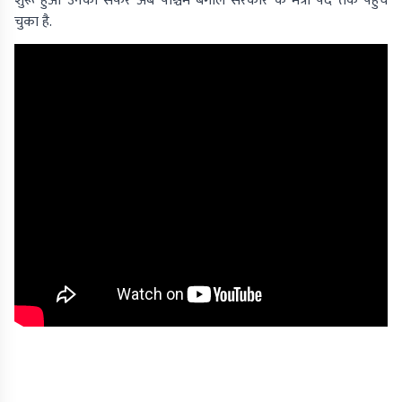
शुरू हुआ उनका सफर अब पश्चिम बंगाल सरकार के मंत्री पद तक पहुंच
चुका है.