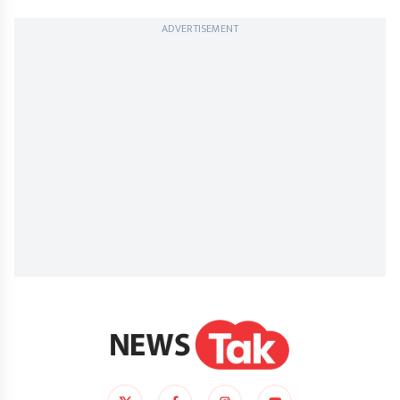
ADVERTISEMENT