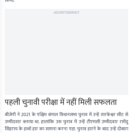
किया.
ADVERTISEMENT
पहली चुनावी परीक्षा में नहीं मिली सफलता
बीजेपी ने 2021 के पश्चिम बंगाल विधानसभा चुनाव में उन्हें तारकेश्वर सीट से
उम्मीदवार बनाया था. हालांकि उस चुनाव में उन्हें टीएमसी उम्मीदवार रामेंदु
सिंहराय के हाथों हार का सामना करना पड़ा. चुनाव हारने के बाद उन्हें दोबारा