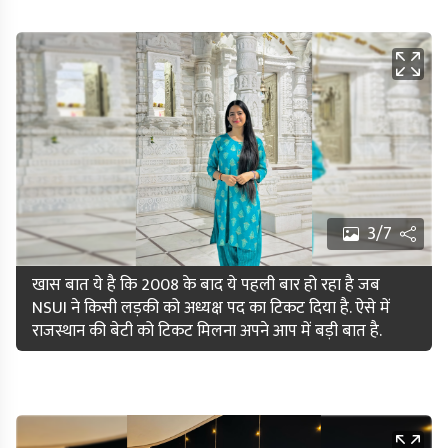
3/7
खास बात ये है कि 2008 के बाद ये पहली बार हो रहा है जब
NSUI ने किसी लड़की को अध्यक्ष पद का टिकट दिया है. ऐसे में
राजस्थान की बेटी को टिकट मिलना अपने आप में बड़ी बात है.