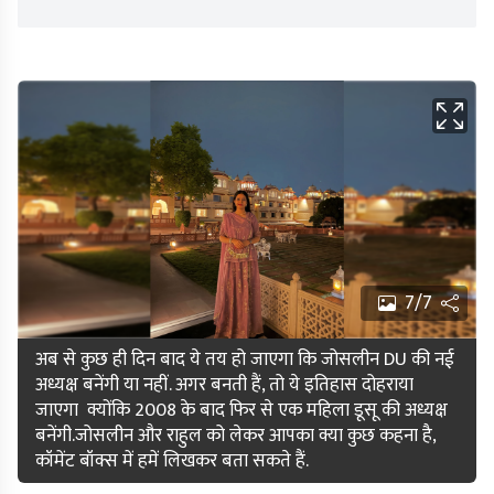
7/7
अब से कुछ ही दिन बाद ये तय हो जाएगा कि जोसलीन DU की नई
अध्यक्ष बनेंगी या नहीं. अगर बनती हैं, तो ये इतिहास दोहराया
जाएगा क्योंकि 2008 के बाद फिर से एक महिला डूसू की अध्यक्ष
बनेंगी.जोसलीन और राहुल को लेकर आपका क्या कुछ कहना है,
कॉमेंट बॉक्स में हमें लिखकर बता सकते हैं.