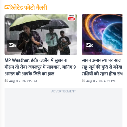
रिलेटेड फोटो गैलरी
6
8
MP Weather: इंदौर-उज्जैन में सुहावना
सावन अमावस्या पर साल का दू
मौसम तो रीवा-जबलपुर में सावधान, जानिए 9
राहु-सूर्य की युति से बनेगा 'ग
अगस्त को आपके जिले का हाल
राशियों को रहना होगा संभ
Aug 8 2026 7:15 PM
Aug 8 2026 4:39 PM
ADVERTISEMENT