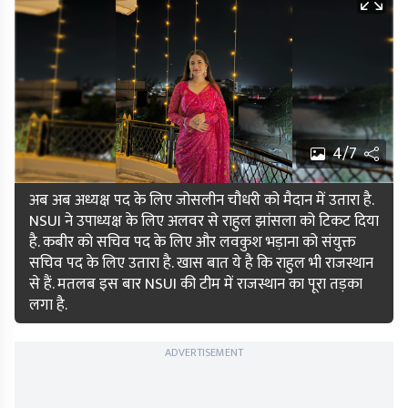
4/7
अब अब अध्यक्ष पद के लिए जोसलीन चौधरी को मैदान में उतारा है.
NSUI ने उपाध्यक्ष के लिए अलवर से राहुल झांसला को टिकट दिया
है. कबीर को सचिव पद के लिए और लवकुश भड़ाना को संयुक्त
सचिव पद के लिए उतारा है. खास बात ये है कि राहुल भी राजस्थान
से हैं. मतलब इस बार NSUI की टीम में राजस्थान का पूरा तड़का
लगा है.
ADVERTISEMENT