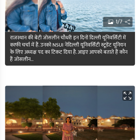
1/7
राजस्थान की बेटी जोसलीन चौधरी इन दिनों दिल्ली यूनिवर्सिटी में
काफी चर्चा में हैं. उनको NSUI नेदिल्ली यूनिवर्सिटी स्टूडेंट यूनियन
के लिए अध्यक्ष पद का टिकट दिया है. आइए आपको बताते हैं कौन
हैं जोसलीन...