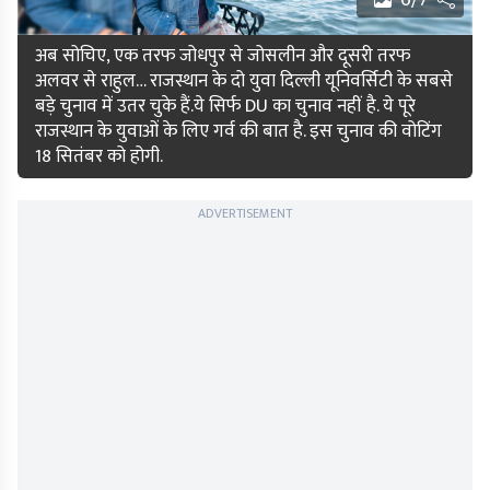
6/7
अब सोचिए, एक तरफ जोधपुर से जोसलीन और दूसरी तरफ
अलवर से राहुल… राजस्थान के दो युवा दिल्ली यूनिवर्सिटी के सबसे
बड़े चुनाव में उतर चुके हैं.ये सिर्फ DU का चुनाव नहीं है. ये पूरे
राजस्थान के युवाओं के लिए गर्व की बात है. इस चुनाव की वोटिंग
18 सितंबर को होगी.
ADVERTISEMENT