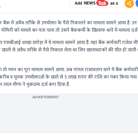
)
र बैंक में अवैध तरीके से उपभोक्ता के पैसे निकालने का मामला सामने आया है. उन
जब नॉमिनी को मामले का पता चला तो उसने बैंककर्मी के खिलाफ थाने में मामला दर्ज
ित एसबीआई शाखा छारेड़ा में ये मामला सामने आया है. यहां बैंक कर्मचारी राजेश
 खातों से अवैध तरीके से पैसे निकाल लेता था जिन खाताधारकों की मौत हो जाती 
तो गमन का पूरा मामला सामने आया. अब नांगल राजावतान थाने में बैंक कर्मचारी
ें करीब 9 मृतक उपभोक्ताओं के खाते से 5 लाख रुपए की राशि का गबन किया गया है
 लाल मीणा ने मुकदमा दर्ज करा दिया है.
ADVERTISEMENT