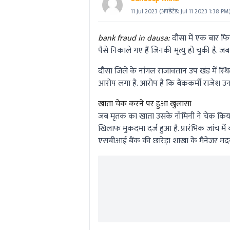
11 Jul 2023
(अपडेटेड:
Jul 11 2023 1:38 PM
bank fraud in dausa:
दौसा में एक बार फि
पैसे निकाले गए हैं जिनकी मृत्यु हो चुकी है. 
दौसा जिले के नांगल राजावतान उप खंड में स्थ
आरोप लगा है. आरोप है कि बैंककर्मी राजेश उन
खाता चेक करने पर हुआ खुलासा
जब मृतक का खाता उसके नॉमिनी ने चेक किया 
खिलाफ मुकदमा दर्ज हुआ है. प्रारंभिक जांच म
एसबीआई बैंक की छारेड़ा शाखा के मैनेजर मदन