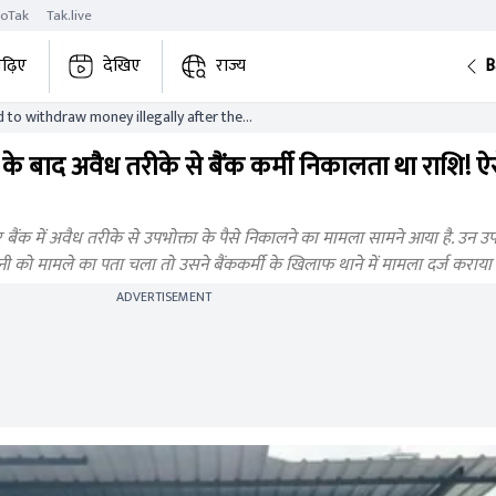
roTak
Tak.live
ढ़िए
देखिए
राज्य
B
to withdraw money illegally after the
यु के बाद अवैध तरीके से बैंक कर्मी निकालता था राशि! ऐ
ंक में अवैध तरीके से उपभोक्ता के पैसे निकालने का मामला सामने आया है. उन उपभ
मिनी को मामले का पता चला तो उसने बैंककर्मी के खिलाफ थाने में मामला दर्ज कराया 
ADVERTISEMENT