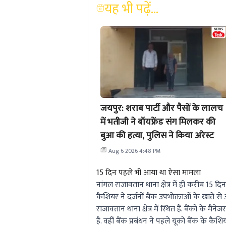
यह भी पढ़ें...
जयपुर: शराब पार्टी और पैसों के लालच
में भतीजी ने बॉयफ्रेंड संग मिलकर की
बुआ की हत्या, पुलिस ने किया अरेस्ट
Aug 6 2026 4:48 PM
15 दिन पहले भी आया था ऐसा मामला
नांगल राजावतान थाना क्षेत्र में ही करीब 15
कैशियर ने दर्जनों बैंक उपभोक्ताओं के खाते से
राजावतान थाना क्षेत्र में स्थित हैं. बैंकों के
है. वहीं बैंक प्रबंधन ने पहले यूको बैंक के 