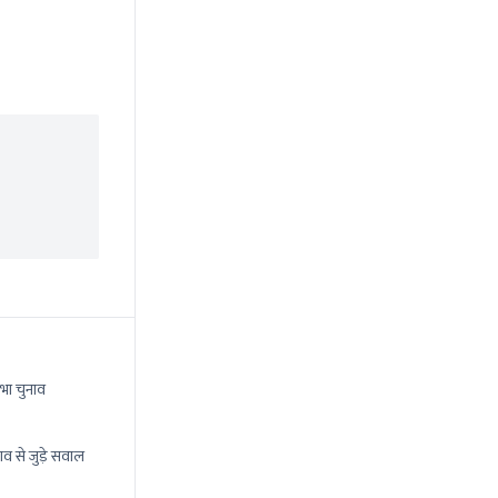
भा चुनाव
ाव से जुड़े सवाल