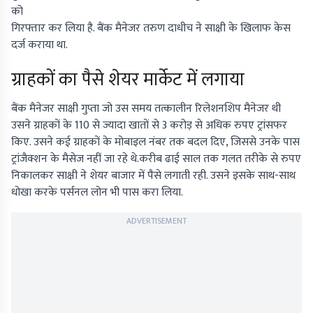
को
गिरफ्तार कर लिया है. बैंक मैनेजर तरुण दाधीच ने साक्षी के खिलाफ केस
दर्ज कराया था.
ग्राहकों का पैसे शेयर मार्केट में लगाया
बैंक मैनेजर साक्षी गुप्ता जो उस समय तत्कालीन रिलेशनशिप मैनेजर थी
उसने ग्राहकों के 110 से ज्यादा खातों से 3 करोड़ से अधिक रुपए ट्रांसफर
किए. उसने कई ग्राहकों के मोबाइल नंबर तक बदल दिए, जिससे उनके पास
ट्रांजैक्शन के मैसेज नहीं जा रहे थे.करीब ढाई साल तक गलत तरीके से रुपए
निकालकर साक्षी ने शेयर बाजार में पैसे लगाती रही. उसने इसके साथ-साथ
धोखा करके पर्सनल लोन भी पास करा लिया.
ADVERTISEMENT