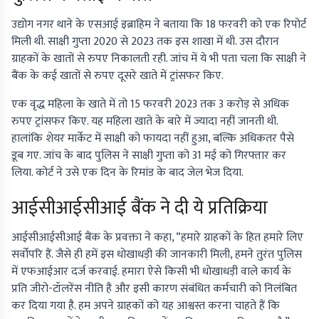
उद्योग नगर थाने के एसआई इब्राहिम ने बताया कि 18 फरवरी को एक रिपोर्ट
मिली थी. साक्षी गुप्ता 2020 से 2023 तक इस शाखा में थी. उस दौरान
ग्राहकों के खातों से रुपए निकालती रही. जांच में ये भी पता चला कि साक्षी ने
बैंक के कई खातों से रुपए दूसरे खाते में ट्रांसफर किए.
एक वृद्ध महिला के खाते में तो 15 फरवरी 2023 तक 3 करोड़ से अधिक
रुपए ट्रांसफर किए. यह महिला खाते के बारे में ज्यादा नहीं जानती थी.
हालांकि शेयर मार्केट में साक्षी को फायदा नहीं हुआ, बल्कि अधिकतर पैसे
डूब गए. जांच के बाद पुलिस ने साक्षी गुप्ता को 31 मई को गिरफ्तार कर
लिया. कोर्ट ने उसे एक दिन के रिमांड के बाद जेल भेज दिया.
आईसीआईसीआई बैंक ने दी ये प्रतिक्रिया
आईसीआईसीआई बैंक के प्रवक्ता ने कहा, “हमारे ग्राहकों के हित हमारे लिए
सर्वोपरि हैं. जैसे ही हमें इस धोखाधड़ी की जानकारी मिली, हमने तुरंत पुलिस
में एफआईआर दर्ज करवाई. हमारा ऐसे किसी भी धोखाधड़ी वाले कार्य के
प्रति जीरो-टॉलरेंस नीति है और इसी कारण संबंधित कर्मचारी को निलंबित
कर दिया गया है. हम अपने ग्राहकों को यह आश्वस्त करना चाहते हैं कि