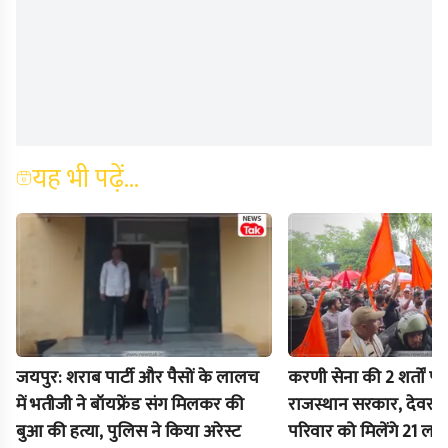
यह भी पढ़ें...
जयपुर: शराब पार्टी और पैसों के लालच
करणी सेना की 2 शर्तों पर
में भतीजी ने बॉयफ्रेंड संग मिलकर की
राजस्थान सरकार, देवराज
बुआ की हत्या, पुलिस ने किया अरेस्ट
परिवार को मिलेंगे 21 ल