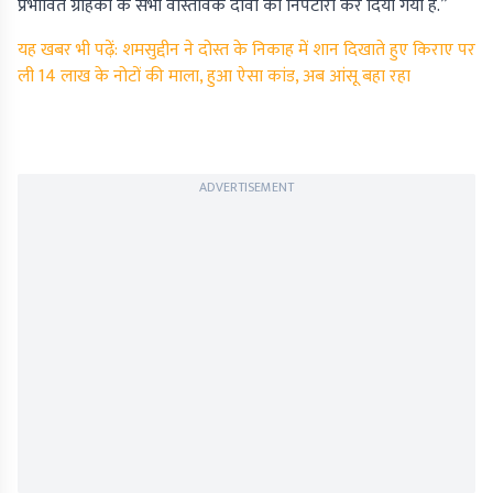
प्रभावित ग्राहकों के सभी वास्तविक दावों का निपटारा कर दिया गया है.”
यह खबर भी पढ़ें: शमसुद्दीन ने दोस्त के निकाह में शान दिखाते हुए किराए पर
ली 14 लाख के नोटों की माला, हुआ ऐसा कांड, अब आंसू बहा रहा
ADVERTISEMENT