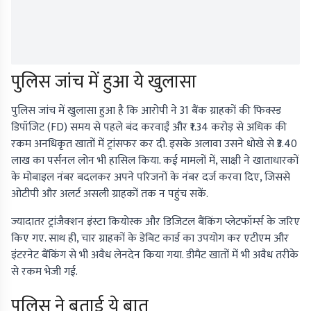
पुलिस जांच में हुआ ये खुलासा
पुलिस जांच में खुलासा हुआ है कि आरोपी ने 31 बैंक ग्राहकों की फिक्स्ड
डिपॉजिट (FD) समय से पहले बंद करवाईं और ₹1.34 करोड़ से अधिक की
रकम अनधिकृत खातों में ट्रांसफर कर दी. इसके अलावा उसने धोखे से ₹3.40
लाख का पर्सनल लोन भी हासिल किया. कई मामलों में, साक्षी ने खाताधारकों
के मोबाइल नंबर बदलकर अपने परिजनों के नंबर दर्ज करवा दिए, जिससे
ओटीपी और अलर्ट असली ग्राहकों तक न पहुंच सकें.
ज्यादातर ट्रांजैक्शन इंस्टा कियोस्क और डिजिटल बैंकिंग प्लेटफॉर्म्स के जरिए
किए गए. साथ ही, चार ग्राहकों के डेबिट कार्ड का उपयोग कर एटीएम और
इंटरनेट बैंकिंग से भी अवैध लेनदेन किया गया. डीमैट खातों में भी अवैध तरीके
से रकम भेजी गई.
पुलिस ने बताई ये बात