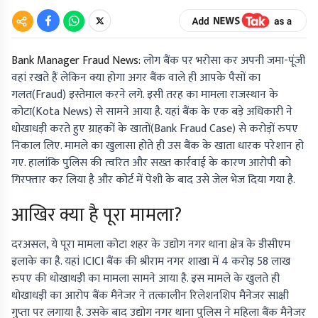
Bank Manager Fraud News:
लोग बैंक पर भरोसा कर अपनी जमा-पूंजी
वहां रखते हैं लेकिन क्या होगा अगर बैंक वाले ही आपके पैसों का
गलत(Fraud) इस्तेमाल करने लगे. इसी तरह का मामला राजस्थान के
कोटा(Kota News) से सामने आया है. यहां बैंक के एक बड़े अधिकारी ने
धोखाधड़ी करते हुए ग्राहकों के खातों(Bank Fraud Case) से करोड़ों रुपए
निकाल लिए. मामले का खुलासा होते ही उस बैंक के खाता धारक परेशान हो
गए. हालांकि पुलिस की त्वरित और सख्त कार्रवाई के कारण आरोपी को
गिरफ्तार कर लिया है और कोर्ट में पेशी के बाद उसे जेल भेज दिया गया है.
आखिर क्या है पूरा मामला?
दरअसल, ये पूरा मामला कोटा शहर के उद्योग नगर थाना क्षेत्र के डीसीएम
इलाके का है. यहां ICICI बैंक की श्रीराम नगर शाखा में 4 करोड़ 58 लाख
रुपए की धोखाधड़ी का मामला सामने आया है. इस मामले के खुलते ही
धोखाधड़ी का आरोप बैंक मैनेजर ने तत्कालीन रिलेशनशिप मैनेजर साक्षी
गुप्ता पर लगाया है. उसके बाद उद्योग नगर थाना पुलिस ने महिला बैंक मैनेजर