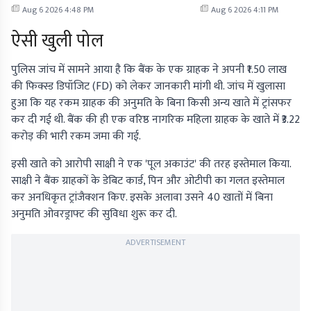
Aug 6 2026 4:48 PM
Aug 6 2026 4:11 PM
ऐसी खुली पोल
पुलिस जांच में सामने आया है कि बैंक के एक ग्राहक ने अपनी ₹1.50 लाख
की फिक्स्ड डिपॉजिट (FD) को लेकर जानकारी मांगी थी. जांच में खुलासा
हुआ कि यह रकम ग्राहक की अनुमति के बिना किसी अन्य खाते में ट्रांसफर
कर दी गई थी. बैंक की ही एक वरिष्ठ नागरिक महिला ग्राहक के खाते में ₹3.22
करोड़ की भारी रकम जमा की गई.
इसी खाते को आरोपी साक्षी ने एक 'पूल अकाउंट' की तरह इस्तेमाल किया.
साक्षी ने बैंक ग्राहकों के डेबिट कार्ड, पिन और ओटीपी का गलत इस्तेमाल
कर अनधिकृत ट्रांजैक्शन किए. इसके अलावा उसने 40 खातों में बिना
अनुमति ओवरड्राफ्ट की सुविधा शुरू कर दी.
ADVERTISEMENT