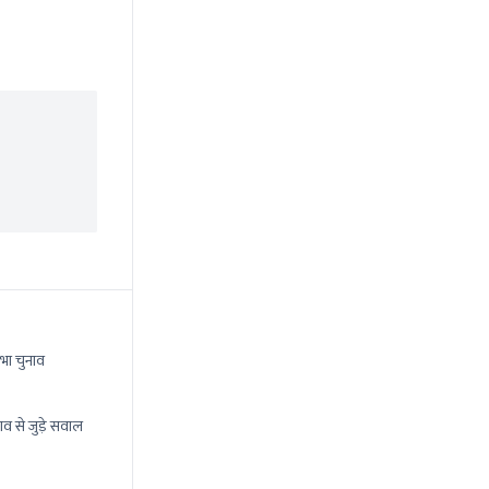
भा चुनाव
ाव से जुड़े सवाल