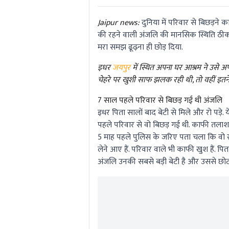
Jaipur news:
दुनिया में परिवार से बिछड़ने का
की रहने वाली अंजलि की मानसिक स्थिति ठीक 
मरा समझ ढूढ़ना ही छोड़ दिया.
इधर
जयपुर
में स्थित अपना घर आश्रम ने उसे 
चेहरे पर खुशी साफ झलक रही थी, तो वहीं इतन
7 साल पहले परिवार से बिछड़ गई थी अंजलि
इधर पिता सालों बाद बेटी से मिले और रो पड़े. 
पहले परिवार से वो बिछड़ गई थी. काफी तलाश 
5 माह पहले पुलिस के जरिए पता चला कि वो राज
लेने आए हैं. परिवार वाले भी काफी खुश हैं. पि
अंजलि उनकी सबसे बड़ी बेटी है और उससे छोटा 