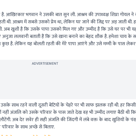
 है. आखिरकार भगवान ने उसकी बात सुन ली. आश्रम की उपाध्यक्ष शिप्रा गोयल ने
ती थी. आश्रम में सबसे उसको प्रेम था, लेकिन घर जाने की जिद्द पर अड़ जाती थी. 
 अब खुशी है कि उसके पापा उसको मिल गए और उम्मीद है कि उसे घर पर भी यहां 
र अनुजा ललवानी बताती हैं कि उसे खाना बनाने का बेहद शौक है. हमेशा चाय के 
ुछ है. लेकिन यह बोलती रहती की मेरे पापा आएंगे और उसे मम्मी के पास लेकर
ADVERTISEMENT
 उसके साथ रहने वाली दूसरी बेटियों के चेहरे पर भी साफ झलक रही थी. हर किसी क
ीं नहीं अंजलि को उसके परिवार के पास जाते देख वह भी उम्मीद लगाए बैठी थी
ी. अब देर सवेर ही सही अंजलि की जिंदगी में लंबे वक्त के बाद खुशियों के पंख ल
 परिवार के साथ अच्छे से बिताए.