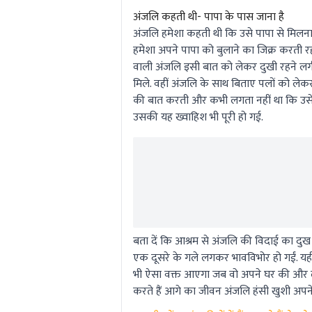
अंजलि कहती थी- पापा के पास जाना है
अंजलि हमेशा कहती थी कि उसे पापा से मिलना
हमेशा अपने पापा को बुलाने का जिक्र करती रह
वाली अंजलि इसी बात को लेकर दुखी रहने लगी.
मिले. वहीं अंजलि के साथ बिताए पलों को लेक
की बात करती और कभी लगता नहीं था कि उसे क
उसकी यह ख्वाहिश भी पूरी हो गई.
बता दें कि आश्रम से अंजलि की विदाई का दुख
एक दूसरे के गले लगकर भावविभोर हो गईं. यह
भी ऐसा वक्त आएगा जब वो अपने घर की और लौटेंग
करते हैं आगे का जीवन अंजलि हंसी खुशी अपने