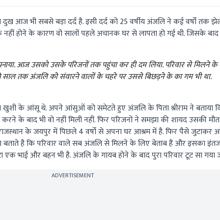
 दुख आज भी सबसे बड़ा दर्द है. इसी दर्द को 25 वर्षीय अंजलि ने कई वर्षो तक झेला ह
नहीं होने के कारण वो सालों पहले अचानक घर से लापता हो गई थी. जिसके बाद 
अपनाया. आज उसको उसके परिजनों तक पहुंचा कर ही दम लिया. परिवार से मिलने के
े साल तक अंजलि को संवारने वालों के चहरे पर उससे बिछड़ने के का गम भी था.
ये खुशी के आंसू थे. अपने आंसुओं को समेटते हुए अंजलि के पिता श्रीराम ने बताय
करने के बाद भी वो नहीं मिली नहीं. फिर परिजनों ने समझा की शायद उसकी मौत
स्थान के जयपुर में पिछले 4 वर्षो से अपना घर आश्रम में है. फिर पैसे जुटाकर 
ता बताते है कि परिवार वाले सब अंजलि से मिलने के लिए बेताब हैं और इसका इंतजार 
एक भाई और बहन भी है. अंजलि के गायब होने के बाद पुरा परिवार टूट सा गया ज
ADVERTISEMENT