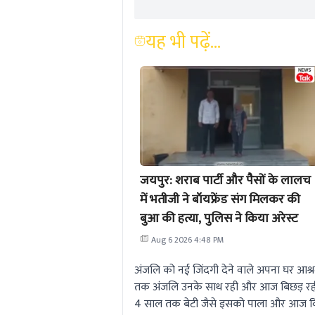
यह भी पढ़ें...
जयपुर: शराब पार्टी और पैसों के लालच
में भतीजी ने बॉयफ्रेंड संग मिलकर की
बुआ की हत्या, पुलिस ने किया अरेस्ट
Aug 6 2026 4:48 PM
अंजलि को नई जिंदगी देने वाले अपना घर आश्र
तक अंजलि उनके साथ रही और आज बिछड़ रही 
4 साल तक बेटी जैसे इसको पाला और आज विदा 