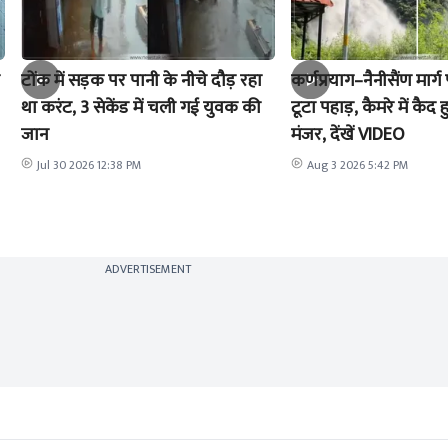
टोंक में सड़क पर पानी के नीचे दौड़ रहा
कर्णप्रयाग–नैनीसैंण मार
था करंट, 3 सेकेंड में चली गई युवक की
टूटा पहाड़, कैमरे में क
जान
मंजर, देंखें VIDEO
Jul 30 2026 12:38 PM
Aug 3 2026 5:42 PM
ADVERTISEMENT