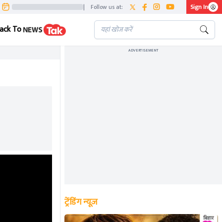
|
Follow us at:
Sign In
ack To
ADVERTISEMENT
ट्रेंडिंग न्यूज़