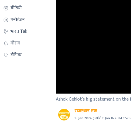
वीडियो
मनोरंजन
भारत Tak
मौसम
टॉपिक
Ashok Gehlot’s big statement on the 
राजस्थान तक
15 Jan 2024
(अपडेटेड:
Jan 16 2024 1:52