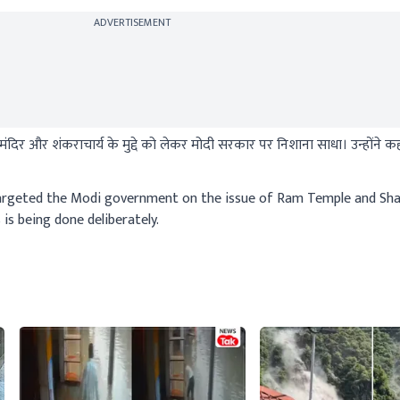
ADVERTISEMENT
ंदिर और शंकराचार्य के मुद्दे को लेकर मोदी सरकार पर निशाना साधा। उन्होंने 
rgeted the Modi government on the issue of Ram Temple and Sha
is being done deliberately.