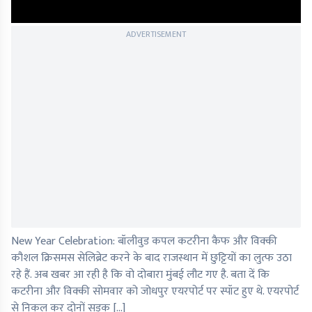
ADVERTISEMENT
New Year Celebration: बॉलीवुड कपल कटरीना कैफ और विक्की
कौशल क्रिसमस सेलिब्रेट करने के बाद राजस्थान में छुट्टियों का लुत्फ उठा
रहे हैं. अब खबर आ रही है कि वो दोबारा मुंबई लौट गए है. बता दें कि
कटरीना और विक्की सोमवार को जोधपुर एयरपोर्ट पर स्पॉट हुए थे. एयरपोर्ट
से निकल कर दोनों सड़क […]