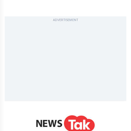
ADVERTISEMENT