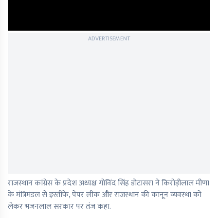
ADVERTISEMENT
राजस्थान कांग्रेस के प्रदेश अध्यक्ष गोविंद सिंह डोटासरा ने किरोड़ीलाल मीणा
के मंत्रिमंडल से इस्तीफे, पेपर लीक और राजस्थान की कानून व्यवस्था को
लेकर भजनलाल सरकार पर तंज कहा.