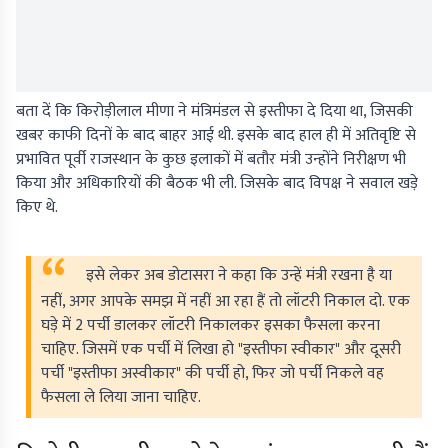
बता दें कि किरोड़ीलाल मीणा ने मंत्रिमंडल से इस्तीफा दे दिया था, जिसकी
खबर काफी दिनों के बाद बाहर आई थी. इसके बाद हाल ही में अतिवृष्टि से
प्रभावित पूर्वी राजस्थान के कुछ इलाकों में बतौर मंत्री उन्होंने निरीक्षण भी
किया और अधिकारियों की बैठक भी ली. जिसके बाद विपक्ष ने सवाल खड़े
किए थे.
इसे लेकर अब डोटासरा ने कहा कि उन्हें मंत्री रखना है या
नहीं, अगर आपके समझ में नहीं आ रहा हैं तो लॉटरी निकाल दो. एक
घड़े में 2 पर्ची डालकर लॉटरी निकालकर इसका फैसला करना
चाहिए. जिसमें एक पर्ची में लिखा हो "इस्तीफा स्वीकार" और दूसरी
पर्ची "इस्तीफा अस्वीकार" की पर्ची हो, फिर जो पर्ची निकले वह
फैसला ले लिया जाना चाहिए.