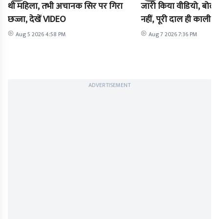
थी महिला, तभी अचानक सिर पर गिरा
जारी किया वीडियो, बोले-
छज्जा, देखें VIDEO
नहीं, पूरी दाल ही काली है
Aug 5 2026 4:58 PM
Aug 7 2026 7:36 PM
ADVERTISEMENT