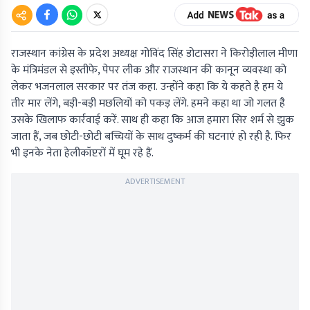
राजस्थान कांग्रेस के प्रदेश अध्यक्ष गोविंद सिंह डोटासरा ने किरोड़ीलाल मीणा
के मंत्रिमंडल से इस्तीफे, पेपर लीक और राजस्थान की कानून व्यवस्था को
लेकर भजनलाल सरकार पर तंज कहा. उन्होंने कहा कि ये कहते है हम ये
तीर मार लेंगे, बड़ी-बड़ी मछलियों को पकड़ लेंगे. हमने कहा था जो गलत है
उसके खिलाफ कार्रवाई करें. साथ ही कहा कि आज हमारा सिर शर्म से झुक
जाता हैं, जब छोटी-छोटी बच्चियों के साथ दुष्कर्म की घटनाएं हो रही है. फिर
भी इनके नेता हेलीकॉप्टरों में घूम रहे हैं.
ADVERTISEMENT