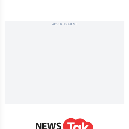
ADVERTISEMENT