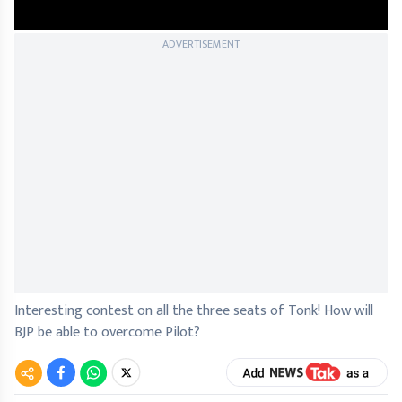
ADVERTISEMENT
Interesting contest on all the three seats of Tonk! How will
BJP be able to overcome Pilot?