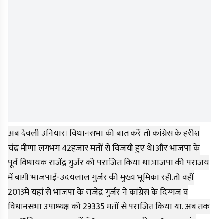
अब देवली उनियारा विधानसभा की बात करें तो कांग्रेस के हरीश
चंद्र मीणा लगभग 42हज़ार मतों से विजयी हुए थे।और भाजपा के
पूर्व विधायक राजेंद्र गुर्जर को पराजित किया था.भाजपा की पराजय
में बाग़ी भाजपाई-उदयलाल गुर्जर की मुख्य भूमिका रही.तो वहीं
2013में यहां से भाजपा के राजेंद्र गुर्जर ने कांग्रेस के दिग्गज व
विधानसभा उपाध्यक्ष को 29335 मतों से पराजित किया था. अब तक