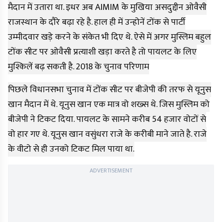
मैदान में उतारा था. इधर अब AIMIM के मुखिया असदुद्दीन ओवैसी
राजस्थान के दौरे बढ़ा रहे है. हाल ही में उन्होनें टोंक से पार्टी
उम्मीदवार खड़े करने के संकेत भी दिए थे. ऐसे में अगर मुस्लिम बहुल
टोंक सीट पर ओवैसी प्रत्याशी खड़ा करते है तो पायलट के लिए
मुश्किलें बढ़ सकती है. 2018 के चुनाव परिणाम
पिछले विधानसभा चुनाव में टोंक सीट पर बीजेपी की तरफ से यूनुस
खान मैदान में थे. यूनुस खान एक मात्र वो शख्स थे. जिस मुस्लिम को
बीजेपी ने टिकट दिया. पायलट के सामने करीब 54 हजार वोटों से
वो हार गए थे. यूनुस खान वसुंधरा राजे के करीबी माने जाते है. राजे
के वीटो से ही उनको टिकट मिल पाया था.
ADVERTISEMENT