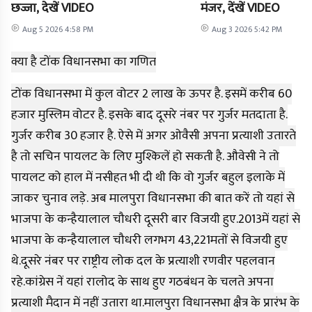
छज्जा, देखें VIDEO
मंजर, देंखें VIDEO
Aug 5 2026 4:58 PM
Aug 3 2026 5:42 PM
क्या है टोंक विधानसभा का गणित
टोंक विधानसभा में कुल वोटर 2 लाख के ऊपर है. इसमें करीब 60
हजार मुस्लिम वोटर है. इसके बाद दूसरे नंबर पर गुर्जर मतदाता है.
गुर्जर करीब 30 हजार है. ऐसे में अगर ओवैसी अपना प्रत्याशी उतारते
है तो सचिन पायलट के लिए मुश्किलें हो सकती है. औवेसी ने तो
पायलट को हाल में नसीहत भी दी थी कि वो गुर्जर बहुल इलाके में
जाकर चुनाव लड़े. अब मालपुरा विधानसभा की बात करें तो यहां से
भाजपा के कन्हैयालाल चौधरी दूसरी बार विजयी हुए.2013में यहां से
भाजपा के कन्हैयालाल चौधरी लगभग 43,221मतों से विजयी हुए
थे.दूसरे नंबर पर राष्ट्रीय लोक दल के प्रत्याशी रणवीर पहलवान
रहे.कांग्रेस नें यहां रालोद के साथ हुए गठबंधन के चलते अपना
प्रत्याशी मैदान में नहीं उतारा था.मालपुरा विधानसभा क्षैत्र के प्रारंभ के