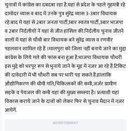
चुनावों में कांग्रेस का दबदबा रहा है.यहां से प्रदेश के पहले गृहमंत्री रहे
दामोदर व्यास व बाद में उनके पुत्र सुरेंद्र व्यास 3-3बार विधायक
रहे.बाद में यहां से 2बार जनता पार्टी,1बार स्वतंत्र पार्टी,3बार भाजपा
व 2बार निर्दलीयों नें यहां से जीत हांसिल की.निर्दलीय चुनाव जीतने
वालों में यहां से चौथी बार विधायक बने सुरेंद्र व्यास व रणवीर
पहलवान शामिल रहे हैं ।मालपुरा को जिला नहीं बनाये जाने का मुद्दा
कांग्रेस के लिये गले की फांस बना हुआ है.भाजपा विधायक चौधरी
इस मुद्दे को भरपूर रूप से भुनाये जाने के मूड में नज़र आ रहे हैं.टिकिट
की दावेदारी में भी चौधरी सब पर भारी पड़ सकते हैं.हांलांकि
औद्योगिकरण की धीमी गति,चिकित्सकों की कमी,जर्जर ग्रामीण
सड़कें व पेयजल की कमी यहां की मुख्य समस्या है। प्रत्याशी यहां
विकास कराये जाने के दावों को लेकर फिर से चुनाव मैदान में नज़र
आयेगें.
ADVERTISEMENT