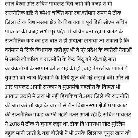
लाल बैरवा और सचिन पायलट दिये जाने की वजह से भी
राजनैतिक दृष्टि से हमेशा चर्चित बना रहा.वर्तमान समय में टोंक
जिला टोंक विधानसभा क्षेत्र के विधायक व पूर्व डिप्टी सीएम सचिन
पायलट की वजह से भी पूरे प्रदेश में चर्चित बना रहा.पायलेट के
राजनैतिक कद का इस बात से ही अंदाज़ा लगाया जा सकता है कि
वर्तमान में सिर्फ विधायक रहते हुए भी वे पूरे प्रदेश के कांग्रेसी नेताओं
में सबसे लोकप्रिय व राजनीति के केंद्र बिंदू बने रहे.चाहे बात
कार्यकर्ताओं के सम्मान की लड़ाई की हो ,चाहे पेपरलीक मामले में
युवाओं को न्याय दिलवाने के लिये शुरू की गई लड़ाई की। और तो
और पायलट अपनी सरकार व मुख्यमंत्री गहलोत के विरूद्ध भी
आवाज़ उठाने में ज़रा भी नहीं हिचकिचाये.अगर जिले की राजनीति
की बात करें तो यहां के चार में से तीन विधानसभा क्षैत्रों में पायलट
की राजनैतिक पकड़ काफी गहरी नज़र आती रही है. सचिन पायलट
ने 2018 में टोंक से चुनाव लड़ा था. टोंक विधानसभा सीट मुस्लिम
बहुल मानी जाती है. यहां बीजेपी ने भी उनके खिलाफ यूनुस खान को