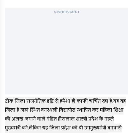
ADVERTISEMENT
टोंक जिला राजनैतिक दृष्टि से हमेशा ही काफी चर्चित रहा है.यह वह
जिला है जहां स्थित वनस्थली विद्यापीठ स्थापित कर महिला शिक्षा
की अलख जगाने वाले पंडित हीरालाल शास्त्री प्रदेश के पहले
मुख्यमंत्री बने.लेकिन यह जिला प्रदेश को दो उपमुख्यमंत्री बनवारी