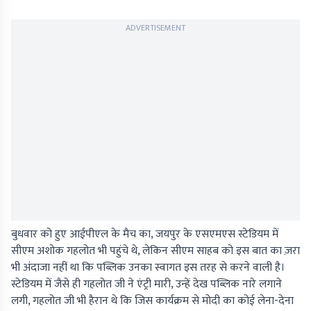
ADVERTISEMENT
बुधवार को हुए आईपीएल के मैच का, जयपुर के एसएमएस स्टेडियम में
सीएम अशोक गहलोत भी पहुंचे थे, लेकिन सीएम साहब को इस बात का ज़रा
भी अंदाजा नहीं था कि पब्लिक उनका स्वागत इस तरह से करने वाली है।
स्टेडियम में जैसे ही गहलोत जी ने एंट्री मारी, उन्हें देख पब्लिक नारे लगाने
लगी, गहलोत जी भी हैरान थे कि जिस कार्यक्रम से मोदी का कोई लेना-देना