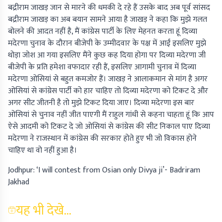
बद्रीराम जाखड़ जान से मारने की धमकी दे रहे हैं उसके बाद अब पूर्व सांसद
बद्रीराम जाखड़ का अब बयान सामने आया है जाखड़ ने कहा कि मुझे गलत
बोलने की आदत नहीं है, मैं कांग्रेस पार्टी के लिए मेहनत करता हूं दिव्या
मदेरणा चुनाव के दौरान बीजेपी के उम्मीदवार के पक्ष में आईं इसलिए मुझे
थोड़ा जोश आ गया इसलिए मैंने कुछ कह दिया होगा पर दिव्या मदेरणा जी
बीजेपी के प्रति हमेशा वफादार रही हैं, इसलिए आगामी चुनाव में दिव्या
मदेरणा ओसियां से बहुत कमजोर हैं। जाखड़ ने आलाकमान से मांग है अगर
ओसियां से कांग्रेस पार्टी को हार चाहिए तो दिव्या मदेरणा को टिकट दे और
अगर सीट जीतनी है तो मुझे टिकट दिया जाए। दिव्या मदेरणा इस बार
ओसियां से चुनाव नहीं जीत पाएगी मैं राहुल गांधी से कहना चाहता हूं कि आप
ऐसे आदमी को टिकट दे जो ओसियां से कांग्रेस की सीट निकाल पाए दिव्या
मदेरणा ने राजस्थान में कांग्रेस की सरकार होते हुए भी जो विकास होने
चाहिए था वो नहीं हुआ है।
Jodhpur: ‘I will contest from Osian only Divya ji’- Badriram
Jakhad
यह भी देखे...