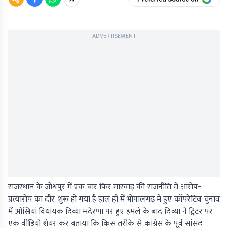
ADVERTISEMENT
राजस्थान के जोधपुर में एक बार फिर मारवाड़ की राजनीति में आरोप-
प्रत्यारोप का दौर शुरू हो गया है हाल ही में भोपालगढ़ में हुए कॉपरेटिव चुनाव
में ओसियां विधायक दिव्या मदेरणा पर हुए हमले के बाद दिव्या ने ट्विटर पर
एक वीडियो शेयर कर बताया कि किस तरीके से कांग्रेस के पूर्व सांसद