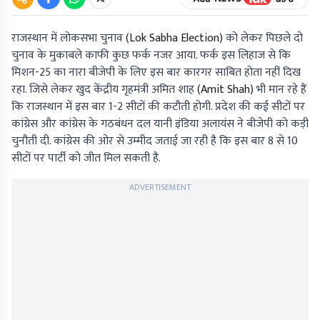
राजस्थान में लोकसभा चुनाव
(Lok Sabha Election)
को लेकर पिछले दो
चुनाव के मुकाबले काफी कुछ फर्क नजर आया. फर्क इस लिहाज से कि
मिशन-25 का नारा बीजेपी के लिए इस बार कारगर साबित होता नहीं दिख
रहा. जिसे लेकर खुद केंद्रीय गृहमंत्री अमित शाह
(Amit Shah)
भी मान रहे हैं
कि राजस्थान में इस बार 1-2 सीटों की कटौती होगी. प्रदेश की कई सीटों पर
कांग्रेस और कांग्रेस के गठबंधन दल यानी इंडिया अलायंस ने बीजेपी को कड़ी
चुनौती दी. कांग्रेस की ओर से उम्मीद जताई जा रही है कि इस बार 8 से 10
सीटों पर पार्टी को जीत मिल सकती है.
ADVERTISEMENT