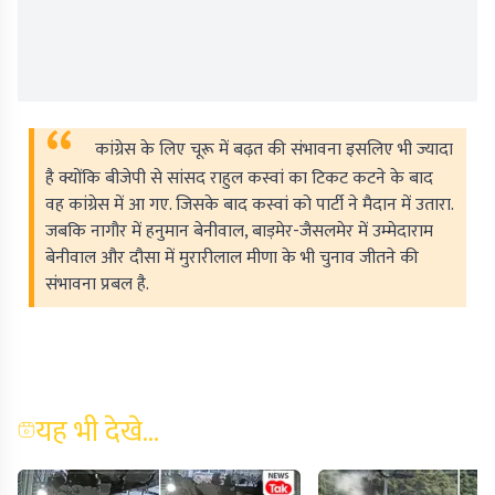
कांग्रेस के लिए चूरू में बढ़त की संभावना इसलिए भी ज्यादा
है क्योंकि बीजेपी से सांसद राहुल कस्वां का टिकट कटने के बाद
वह कांग्रेस में आ गए. जिसके बाद कस्वां को पार्टी ने मैदान में उतारा.
जबकि नागौर में हनुमान बेनीवाल, बाड़मेर-जैसलमेर में उम्मेदाराम
बेनीवाल और दौसा में मुरारीलाल मीणा के भी चुनाव जीतने की
संभावना प्रबल है.
यह भी देखे...