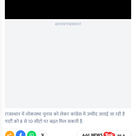
ADVERTISEMENT
राजस्थान में लोकसभा चुनाव को लेकर कांग्रेस में उम्मीद जताई जा रही है
पार्टी को 8 से 10 सीटों पर बढ़त मिल सकती है.