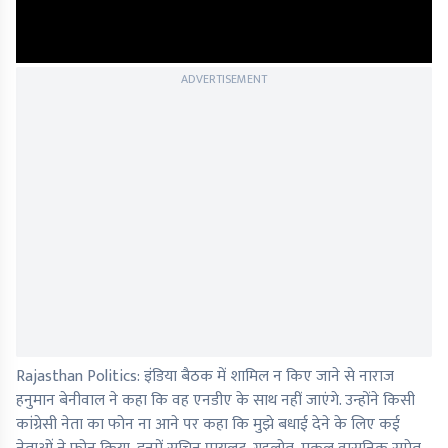
ADVERTISEMENT
Rajasthan Politics: इंडिया बैठक में शामिल न किए जाने से नाराज
हनुमान बेनीवाल ने कहा कि वह एनडीए के साथ नहीं जाएंगे. उन्होंने किसी
कांग्रेसी नेता का फोन ना आने पर कहा कि मुझे बधाई देने के लिए कई