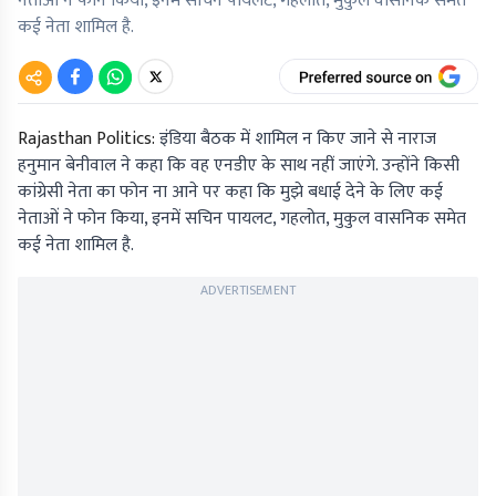
नेताओं ने फोन किया, इनमें सचिन पायलट, गहलोत, मुकुल वासनिक समेत
कई नेता शामिल है.
Rajasthan Politics:
इंडिया बैठक में शामिल न किए जाने से नाराज
हनुमान बेनीवाल ने कहा कि वह एनडीए के साथ नहीं जाएंगे. उन्होंने किसी
कांग्रेसी नेता का फोन ना आने पर कहा कि मुझे बधाई देने के लिए कई
नेताओं ने फोन किया, इनमें सचिन पायलट, गहलोत, मुकुल वासनिक समेत
कई नेता शामिल है.
ADVERTISEMENT