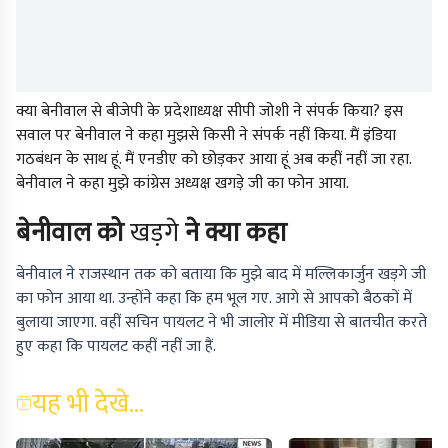
क्या बेनीवाल से बीजेपी के प्रदेशाध्यक्ष सीपी जोशी ने संपर्क किया? इस
सवाल पर बेनीवाल ने कहा मुझसे किसी ने संपर्क नहीं किया. मैं इंडिया
गठबंधन के साथ हूं. मैं एनडीए को छोड़कर आया हूं अब कहीं नहीं जा रहा.
बेनीवाल ने कहा मुझे कांग्रेस अध्यक्ष खगड़े जी का फोन आया.
बेनीवाल को
खड़गे
ने क्या कहा
बेनीवाल ने राजस्थान तक को बताया कि मुझे बाद में मल्लिकार्जुन खड़गे जी
का फोन आया था. उन्होंने कहा कि हम भूल गए. आगे से आपको बैठकों में
बुलाया जाएगा. वहीं सचिन पायलट ने भी जालोर में मीडिया से बातचीत करते
हुए कहा कि पायलट कहीं नहीं जा हैं.
यह भी देखे...