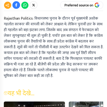
Rajasthan Politics:
विधानसभा चुनाव के दौरान पूर्व मुख्यमंत्री अशोक
गहलोत सरकार की वापसी को लेकर आश्वस्त थे. लेकिन चुनावी हार के साथ
ही गहलोत को बड़ा झटका लगा. जिसके बाद अब संगठन में फेरबदल को
लेकर सुगबुगाहट भी शुरू हो चुकी है. चर्चाएं इस बात को लेकर है कि कांग्रेस
लोकसभा चुनाव की तैयारियों के साथ ही प्रदेश कांग्रेस में बदलाव कर
सकती है. सूत्रों की मानें तो पीसीसी में बड़ा उलटफेर देखने को मिल सकता है.
कयास इस बात को लेकर है कि गहलोत की जगह अब पूर्व डिप्टी सीएम
सचिन पायलट को तवज्जो दी सकती है. बता दें कि फिलहाल पायलट काफी
सक्रिय भी नजर आ रहे हैं. बीजेपी की प्रदेश और केंद्र सरकार पर जमकर
हमला बोल रहे हैं. जिसके चलते लोकसभा चुनाव से पहले पायलट की
भूमिका को लेकर बात कही जा रही है.
यह भी देखे...