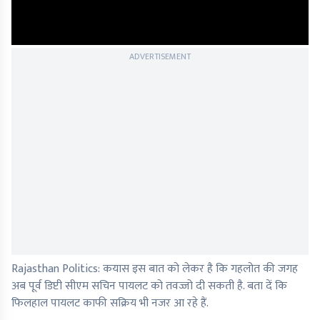
ADVERTISEMENT
Rajasthan Politics: कयास इस बात को लेकर है कि गहलोत की जगह
अब पूर्व डिप्टी सीएम सचिन पायलट को तवज्जो दी सकती है. बता दें कि
फिलहाल पायलट काफी सक्रिय भी नजर आ रहे हैं.