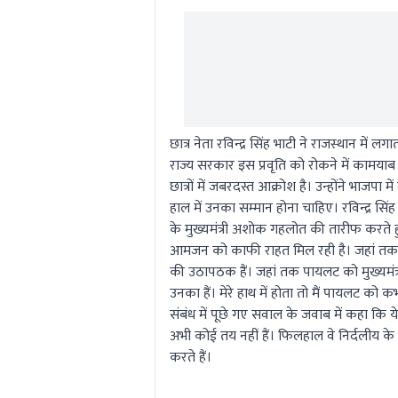
छात्र नेता रविन्द्र सिंह भाटी ने राजस्थान म
राज्य सरकार इस प्रवृति को रोकने में कामयाब 
छात्रों में जबरदस्त आक्रोश है। उन्होंने भाजप
हाल में उनका सम्मान होना चाहिए। रविन्द्र सिं
के मुख्यमंत्री अशोक गहलोत की तारीफ करते ह
आमजन को काफी राहत मिल रही है। जहां तक स
की उठापठक हैं। जहां तक पायलट को मुख्यमंत्री 
उनका हैं। मेरे हाथ में होता तो मैं पायलट को 
संबंध में पूछे गए सवाल के जवाब में कहा कि ये स
अभी कोई तय नहीं हैं। फिलहाल वे निर्दलीय के 
करते हैं।