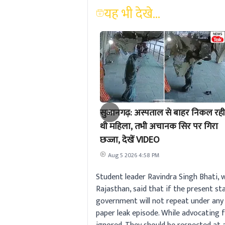
यह भी देखे...
सुजानगढ़: अस्पताल से बाहर निकल रही
थी महिला, तभी अचानक सिर पर गिरा
छज्जा, देखें VIDEO
Aug 5 2026 4:58 PM
Student leader Ravindra Singh Bhati, w
Rajasthan, said that if the present s
government will not repeat under an
paper leak episode. While advocating f