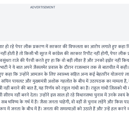
ADVERTISEMENT
ें लगातार हो रहे पेपर लीक प्रकरण में सरकार की विफलता का आरोप लगाते हुए कहा कि
नहीं होती है तो किसी भी सूरत में कांग्रेस की सरकार रिपीट नहीं होगी, पेपर ली
ा में वसुंधरा राजे की पैरवी करते हुए हा कि वो बड़ी लीडर हैं और उनको इग्नोर नहीं 
ह भाटी ने ये बात अपने जैसलमेर प्रवास के दौरान राजस्थान तक से बातचीत में कही। 
ुए कहा कि उन्होंने आमजन के लिए स्वास्थ्य सहित अन्य कई बेहतरीन योजनाएं लाए
चिन पायलट और मुख्यमंत्री अशोक गहलोत के बीच में उठापठक का मामला हैं, ये
नहीं बनाने की बात हैं, यह निर्णय को राहुल गांधी का हैं। राहुल गांधी जिसको भी 
कभी सीएम नहीं बनने देता। उन्होंने इस साल हो रहे विधानसभा चुनाव में उनके स्वयं 
ब भविष्य के गर्भ में हैं। जैसा जनता चाहेगी, वो वहीं से चुनाव लड़ेंगे और किस पार्टी 
रूप में जनता के बीच में हैं। जनता की समस्याओं को उठाते हैं और उन्हें हल करने