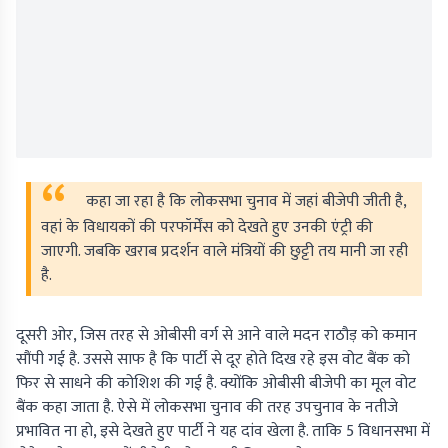
कहा जा रहा है कि लोकसभा चुनाव में जहां बीजेपी जीती है,
वहां के विधायकों की परफॉर्मेंस को देखते हुए उनकी एंट्री की
जाएगी. जबकि खराब प्रदर्शन वाले मंत्रियों की छुट्टी तय मानी जा रही
है.
दूसरी ओर, जिस तरह से ओबीसी वर्ग से आने वाले मदन राठौड़ को कमान
सौंपी गई है. उससे साफ है कि पार्टी से दूर होते दिख रहे इस वोट बैंक को
फिर से साधने की कोशिश की गई है. क्योंकि ओबीसी बीजेपी का मूल वोट
बैंक कहा जाता है. ऐसे में लोकसभा चुनाव की तरह उपचुनाव के नतीजे
प्रभावित ना हो, इसे देखते हुए पार्टी ने यह दांव खेला है. ताकि 5 विधानसभा में