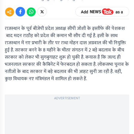
राजस्थान के पूर्व बीजेपी प्रदेश अध्यक्ष सीपी जोशी के इस्तीफे की पेशकश
बाद मदन राठौड़ को प्रदेश की कमान भी सौंप दी गई है. इसी के साथ
राजस्थान में नए प्रभारी के तौर पर राधा मोहन दास अग्रवाल की भी नियुक्ति
हुई है. सरकार बनने के 8 महीने के भीतर संगठन में 2 बड़े बदलाव के बीच
सरकार को लेकर भी सुगबुगाहट शुरू हो चुकी है. कयास है कि जल्द ही
भजनलाल सरकार की कैबिनेट में फेरबदल हो सकता है. लोकसभा चुनाव के
नतीजों के बाद सरकार में बड़े बदलाव की भी आहट सुनी जा रही है. वहीं,
कुछ विधायक नए मंत्रिमंडल में शामिल हो सकते हैं.
ADVERTISEMENT