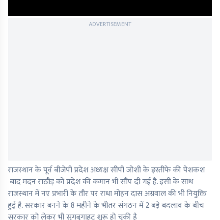
ADVERTISEMENT
राजस्थान के पूर्व बीजेपी प्रदेश अध्यक्ष सीपी जोशी के इस्तीफे की पेशकश
बाद मदन राठौड़ को प्रदेश की कमान भी सौंप दी गई है. इसी के साथ
राजस्थान में नए प्रभारी के तौर पर राधा मोहन दास अग्रवाल की भी नियुक्ति
हुई है. सरकार बनने के 8 महीने के भीतर संगठन में 2 बड़े बदलाव के बीच
सरकार को लेकर भी सुगबुगाहट शुरू हो चुकी है