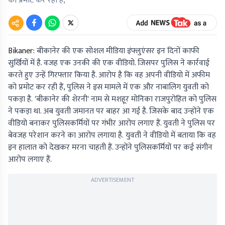
को प्रमोट कर रही हैं,
Bikaner:
बीकानेर की एक सोशल मीडिया इंफ्लुएंसर इन दिनों काफी
सुर्खियों में है. वजह एक उनकी की एक वीडियो. जिसपर पुलिस ने कार्रवाई
करते हुए उन्हें गिरफ्तार किया है. आरोप है कि वह अपनी वीडियो में अफीम
को प्रमोट कर रही हैं, पुलिस ने इस मामले में एक और नाबालिग युवती को
पकड़ा है. 'बीकानेर की शेरनी' नाम से मशहूर मोनिका राजपुरोहित को पुलिस
ने पकड़ा था. अब युवती जमानत पर बाहर आ गई है. जिसके बाद उन्होंने एक
वीडियो बनाकर पुलिसकर्मियों पर गंभीर आरोप लगाए हैं. युवती ने पुलिस पर
बेवजह परेशान करने का आरोप लगाया है. युवती ने वीडियो में बताया कि वह
इन हालात को देखकर मरना चाहती हैं. उन्होंने पुलिसकर्मियों पर कई संगीन
आरोप लगाए हैं.
ADVERTISEMENT