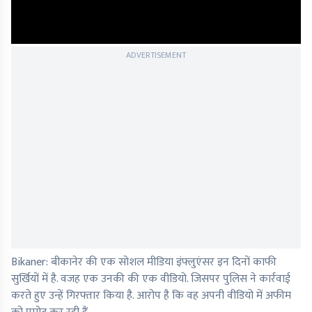
ADVERTISEMENT
Bikaner: बीकानेर की एक सोशल मीडिया इंफ्लुएंसर इन दिनों काफी
सुर्खियों में है. वजह एक उनकी की एक वीडियो. जिसपर पुलिस ने कार्रवाई
करते हुए उन्हें गिरफ्तार किया है. आरोप है कि वह अपनी वीडियो में अफीम