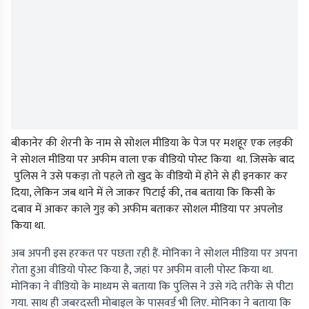
बीकानेर की शेरनी के नाम से सोशल मीडिया के पेज पर मशहूर एक लड़की
ने सोशल मीडिया पर अफीम वाला एक वीडियो पोस्ट किया था. जिसके बाद
पुलिस ने उसे पकड़ा तो पहले तो खुद के वीडियो में होने से ही इनकार कर
दिया, लेकिन जब थाने में ले जाकर पिटाई की, तब बताया कि किसी के
दबाव में आकर काले गुड़ को अफीम बताकर सोशल मीडिया पर अपलोड
किया था.
अब अपनी इस हरकत पर पछता रही हैं. मोनिका ने सोशल मीडिया पर अपना
रोता हुआ वीडियो पोस्ट किया है, जहां पर अफीम वाली पोस्ट किया था.
मोनिका ने वीडियो के माध्यम से बताया कि पुलिस ने उसे गंदे तरीके से पीटा
गया. साथ ही जबरदस्ती मोबाइल के पासवर्ड भी लिए. मोनिका ने बताया कि