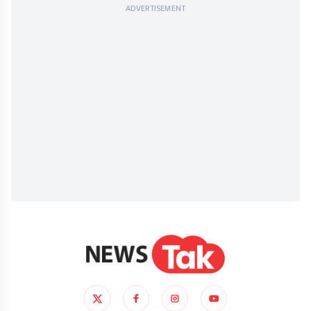
ADVERTISEMENT