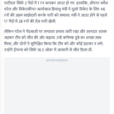
पाटीदार सिर्फ़ 2 गेंदों में 1 रन बनाकर आउट हो गए. हालांकि, ओपनर धर्मेश
पटेल और विकेटकीपर-बल्लेबाज हिमांशु मंत्री ने दूसरे विकेट के लिए 46
रनों की अहम साझेदारी करके पारी को संभाला. मंत्री ने आउट होने से पहले
17 गेंदों में 28 रनों की तेज़ पारी खेली.
लेकिन पटेल ने गेंदबाजों पर लगातार हमला जारी रखा और शानदार शतक
जड़कर टीम को जीत की ओर बढ़ाया. उन्हें कनिष्क दुबे का अच्छा साथ
मिला, और दोनों ने सुनिश्चित किया कि टीम को और कोई झटका न लगे;
उन्होंने ईगल्स को सिर्फ़ 16.5 ओवर में आसानी से जीत दिला दी.
ADVERTISEMENT