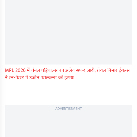
MPL 2026 में चंबल घड़ियाल्स का अजेय सफर जारी, रॉयल निमार ईगल्स
ने रन-फेस्ट में उज्जैन फाल्कन्स को हराया
ADVERTISEMENT