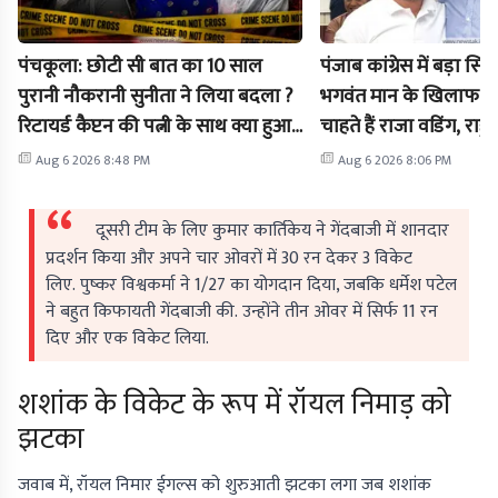
पंचकूला: छोटी सी बात का 10 साल
पंजाब कांग्रेस में बड़ा सिय
पुरानी नौकरानी सुनीता ने लिया बदला ?
भगवंत मान के खिलाफ चु
रिटायर्ड कैप्टन की पत्नी के साथ क्या हुआ
चाहते हैं राजा वडिंग, राहुल
?
हरी झंडी
Aug 6 2026 8:48 PM
Aug 6 2026 8:06 PM
दूसरी टीम के लिए कुमार कार्तिकेय ने गेंदबाजी में शानदार
प्रदर्शन किया और अपने चार ओवरों में 30 रन देकर 3 विकेट
लिए. पुष्कर विश्वकर्मा ने 1/27 का योगदान दिया, जबकि धर्मेश पटेल
ने बहुत किफायती गेंदबाजी की. उन्होंने तीन ओवर में सिर्फ 11 रन
दिए और एक विकेट लिया.
शशांक के विकेट के रूप में रॉयल निमाड़ को
झटका
जवाब में, रॉयल निमार ईगल्स को शुरुआती झटका लगा जब शशांक