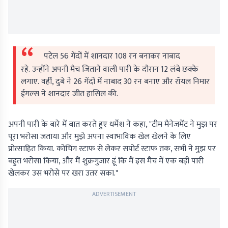
पटेल 56 गेंदों में शानदार 108 रन बनाकर नाबाद
रहे. उन्होंने अपनी मैच जिताने वाली पारी के दौरान 12 लंबे छक्के
लगाए. वहीं, दुबे ने 26 गेंदों में नाबाद 30 रन बनाए और रॉयल निमार
ईगल्स ने शानदार जीत हासिल की.
अपनी पारी के बारे में बात करते हुए धर्मेश ने कहा, "टीम मैनेजमेंट ने मुझ पर
पूरा भरोसा जताया और मुझे अपना स्वाभाविक खेल खेलने के लिए
प्रोत्साहित किया. कोचिंग स्टाफ से लेकर सपोर्ट स्टाफ तक, सभी ने मुझ पर
बहुत भरोसा किया, और मैं शुक्रगुजार हूं कि मैं इस मैच में एक बड़ी पारी
खेलकर उस भरोसे पर खरा उतर सका."
ADVERTISEMENT