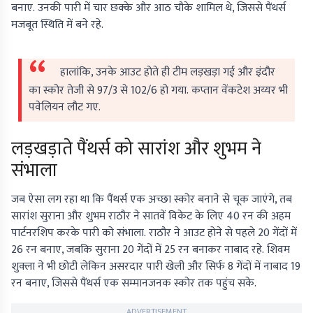
बनाए. उनकी पारी में चार छक्के और आठ चौके शामिल थे, जिससे पैंथर्स
मजबूत स्थिति में बने रहे.
हालांकि, उनके आउट होते ही टीम लड़खड़ा गई और इंदौर
का स्कोर तेजी से 97/3 से 102/6 हो गया. कप्तान वेंकटेश अय्यर भी
पवेलियन लौट गए.
लड़खड़ाते पैंथर्स को सारांश और शुभम ने
संभाला
जब ऐसा लग रहा था कि पैंथर्स एक अच्छा स्कोर बनाने से चूक जाएंगे, तब
सारांश सुराना और शुभम राठौर ने सातवें विकेट के लिए 40 रन की अहम
पार्टनरशिप करके पारी को संभाला. राठौर ने आउट होने से पहले 20 गेंदों में
26 रन बनाए, जबकि सुराना 20 गेंदों में 25 रन बनाकर नाबाद रहे. शिवम
शुक्ला ने भी छोटी लेकिन असरदार पारी खेली और सिर्फ 8 गेंदों में नाबाद 19
रन बनाए, जिससे पैंथर्स एक सम्मानजनक स्कोर तक पहुंच सके.
ADVERTISEMENT