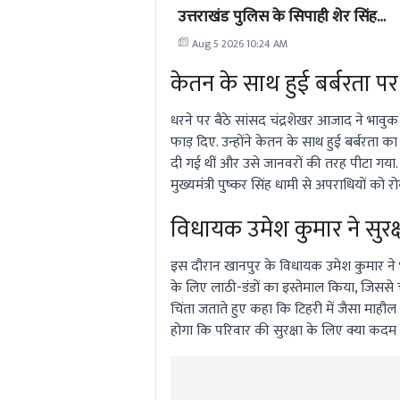
उत्तराखंड पुलिस के सिपाही शेर सिंह
नौकरी से बर्खास्त
Aug 5 2026 10:24 AM
केतन के साथ हुई बर्बरता पर
धरने पर बैठे सांसद चंद्रशेखर आजाद ने भावुक
फाड़ दिए. उन्होंने केतन के साथ हुई बर्बरता का
दी गई थीं और उसे जानवरों की तरह पीटा गया. उ
मुख्यमंत्री पुष्कर सिंह धामी से अपराधियों को
विधायक उमेश कुमार ने सुर
इस दौरान खानपुर के विधायक उमेश कुमार ने भी 
के लिए लाठी-डंडों का इस्तेमाल किया, जिससे च
चिंता जताते हुए कहा कि टिहरी में जैसा माह
होगा कि परिवार की सुरक्षा के लिए क्या कदम उ