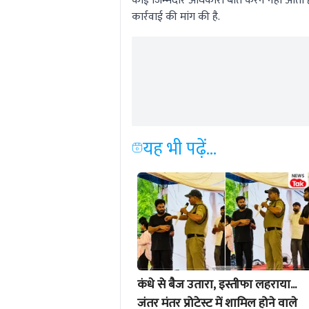
कोई जिम्मेदार अधिकारी बात करने नहीं आता है,
कार्रवाई की मांग की है.
यह भी पढ़ें...
कंधे से बैज उतारा, इस्तीफा लहराया...
जंतर मंतर प्रोटेस्ट में शामिल होने वाले