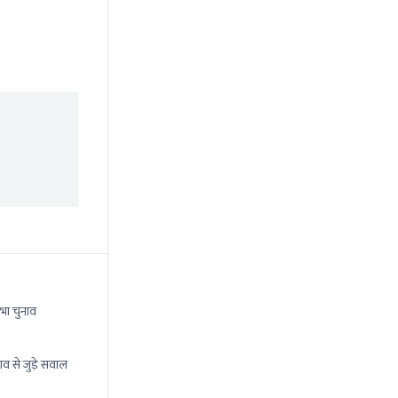
भा चुनाव
ाव से जुड़े सवाल