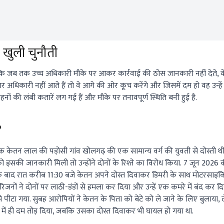
 खुली चुनौती
कि जब तक उच्च अधिकारी मौके पर आकर कार्रवाई की ठोस जानकारी नहीं देते, वे मार्
अगर अधिकारी नहीं आते हैं तो वे आगे की ओर कूच करेंगे और जिसमें दम हो वह उन्ह
नों की लंबी कतारें लग गई हैं और मौके पर तनावपूर्ण स्थिति बनी हुई है.
?
क केतन लाल की पड़ोसी गांव खोलगढ़ की एक सामान्य वर्ग की युवती से दोस्ती थ
 इसकी जानकारी मिली तो उन्होंने दोनों के रिश्ते का विरोध किया. 7 जून 2026 
िसके बाद रात करीब 11:30 बजे केतन अपने दोस्त दिवाकर डिमरी के साथ मोटरसाइ
परिजनों ने दोनों पर लाठी-डंडों से हमला कर दिया और उन्हें एक कमरे में बंद कर द
 पीटा गया. सुबह आरोपियों ने केतन के पिता को बेटे को ले जाने के लिए बुलाया,
े में ही दम तोड़ दिया, जबकि उसका दोस्त दिवाकर भी घायल हो गया था.