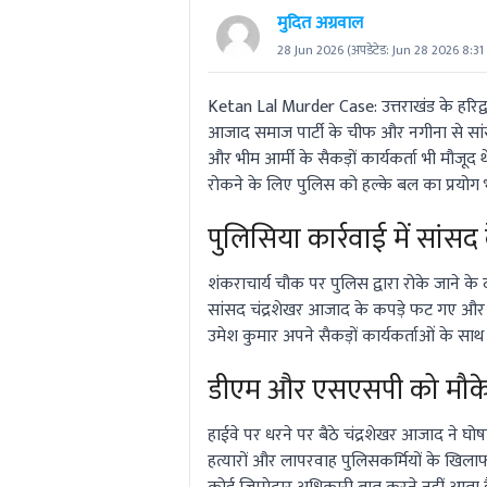
मुदित अग्रवाल
28 Jun 2026
(अपडेटेड:
Jun 28 2026 8:31
Ketan Lal Murder Case: उत्तराखंड के हरिद्वा
आजाद समाज पार्टी के चीफ और नगीना से सांस
और भीम आर्मी के सैकड़ों कार्यकर्ता भी मौजूद थ
रोकने के लिए पुलिस को हल्के बल का प्रयोग 
पुलिसिया कार्रवाई में सांसद
शंकराचार्य चौक पर पुलिस द्वारा रोके जाने 
सांसद चंद्रशेखर आजाद के कपड़े फट गए और क
उमेश कुमार अपने सैकड़ों कार्यकर्ताओं के स
डीएम और एसएसपी को मौके प
हाईवे पर धरने पर बैठे चंद्रशेखर आजाद ने
हत्यारों और लापरवाह पुलिसकर्मियों के खिलाफ क