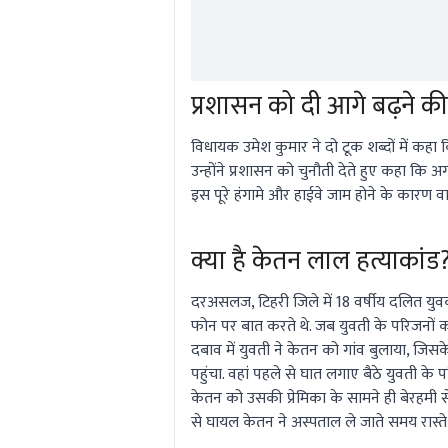
प्रशासन को दी आगे बढ़ने की
विधायक उमेश कुमार ने दो टूक शब्दों में कहा 
उन्होंने प्रशासन को चुनौती देते हुए कहा कि 
इस पूरे हंगामे और हाईवे जाम होने के कारण वाह
क्या है केतन लाल हत्याकांड
दरअसलज, टिहरी जिले में 18 वर्षीय दलित युव
फोन पर बात करते थे. जब युवती के परिजनों को
दबाव में युवती ने केतन को गांव बुलाया, ज
पहुंचा. वहां पहले से घात लगाए बैठे युवती के 
केतन को उसकी प्रेमिका के सामने ही बेरहमी से
से घायल केतन ने अस्पताल ले जाते समय रास्त