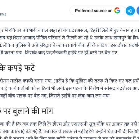
 PM
)
र में रविवार को भारी बवाल खड़ा हो गया. दरअसल, टिहरी जिले में हुए केतन हत्याक
द चंद्रशेखर आजाद पीड़ित परिवार से मिलने जा रहे थे. उनके साथ खानपुर के व
े. लेकिन पुलिस ने उन्हें हरिद्वार के शंकराचार्य चौक ही रोक दिया. इस दौरान प्रदर
भी करना पड़ा, जिसके बाद प्रदर्शनकारी हाईवे पर ही धरने पर बैठ गए.
 के कपड़े फटे
के दौरान माहौल काफी गरमा गया. आरोप है कि पुलिस की तरफ से किए गए बल प्रयोग
ई कार्यकर्ताओं को लाठियां भी लगीं. इस घटना के विरोध में सांसद चंद्रशेख
ाथ वहीं बीच सड़क पर बैठ गए, जिससे हाईवे पर लंबा जाम लग गया.
र बुलाने की मांग
 घोषणा की है कि जब तक जिले के डीएम और एसएसपी खुद मौके पर आकर यह नहीं 
्या कार्रवाई की गई है, तब तक वे सड़क से नहीं हटेंगे. उन्होंने चेतावनी दी कि य