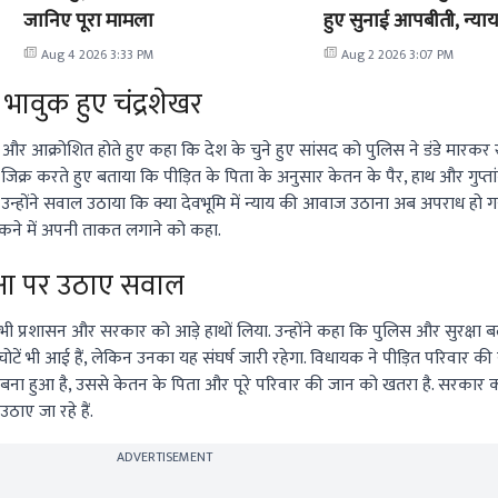
जानिए पूरा मामला
हुए सुनाई आपबीती, न्याय 
सुप्रीम कोर्ट
Aug 4 2026 3:33 PM
Aug 2 2026 3:07 PM
 भावुक हुए चंद्रशेखर
 और आक्रोशित होते हुए कहा कि देश के चुने हुए सांसद को पुलिस ने डंडे मारकर
 जिक्र करते हुए बताया कि पीड़ित के पिता के अनुसार केतन के पैर, हाथ और गुप्तांग
न्होंने सवाल उठाया कि क्या देवभूमि में न्याय की आवाज उठाना अब अपराध हो गया ह
 रोकने में अपनी ताकत लगाने को कहा.
क्षा पर उठाए सवाल
प्रशासन और सरकार को आड़े हाथों लिया. उन्होंने कहा कि पुलिस और सुरक्षा बलों 
ोटें भी आई हैं, लेकिन उनका यह संघर्ष जारी रहेगा. विधायक ने पीड़ित परिवार की स
ौल बना हुआ है, उससे केतन के पिता और पूरे परिवार की जान को खतरा है. सरकार क
ठाए जा रहे हैं.
ADVERTISEMENT