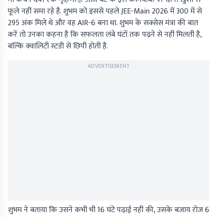
फूले नहीं समा रहे है. शुभम को इससे पहले JEE-Main 2026 में 300 में से
295 अंक मिले थे और वह AIR-6 बना था. शुभम के सक्सेस मंत्रा की बात
करें तो उनका कहना है कि सफलता लंबे घंटों तक पढ़ने से नहीं मिलती है,
बल्कि क्वालिटी स्टडी से छिपी होती है.
ADVERTISEMENT
शुभम ने बताया कि उसने कभी भी 16 घंटे पढ़ाई नहीं की, उसके बजाय रोज 6