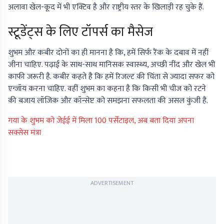
अलावा खेल-कूद में भी एक्टिव है और राष्ट्रीय स्तर के खिलाड़ी रह चुके हैं.
स्टूडेंट्स के लिए टॉपर्स का मैसेज
शुभम और कबीर दोनों का ही मानना है कि, हमें सिर्फ रैंक के दबाव में नहीं
जीना चाहिए. पढ़ाई के साथ-साथ मानिसक स्वास्थ्य, अच्छी नींद और खेल भी
काफी जरूरी है. कबीर कहते है कि हमें रिजल्ट की चिंता से ज्यादा सफर को
एन्जॉय करना चाहिए. वहीं शुभम का कहना है कि किसी भी चीज को रटने
की बजाय लॉजिक और कॉन्सेप्ट को समझना सफलता की असल कुंजी है.
गया के शुभम को जेईई में मिला 100 पर्सेंटाइल, अब बता दिया अपना
सक्सेस मंत्रा
ADVERTISEMENT