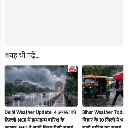
यह भी पढ़ें...
Delhi Weather Update: 4 अगस्त को
Bihar Weather Today:
दिल्ली-NCR में झमाझम बारिश के
बिहार के 10 जिलों में भा