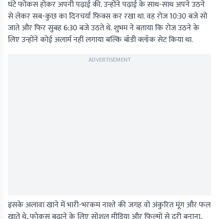
घंटे फोकस होकर अपनी पढ़ाई की. उन्होंने पढ़ाई के साथ-साथ अपने उठने
से लेकर सब-कुछ का दिनचर्या फिक्स कर रखा था. वह रोज 10:30 बजे सो
जाते और फिर सुबह 6:30 बजे उठते थे. शुभम ने बताया कि रोज उठने के
लिए उन्होंने कोई अलार्म नहीं लगाया बल्कि बॉडी क्लॉक सेट किया था.
ADVERTISEMENT
इसके अलावा खाने में भारी-भरकम नाश्ते की जगह वो अंकुरित मूंग और फल
खाते थे, फोकस बढ़ाने के लिए सोशल मीडिया और फिल्मों से दूरी बनाना,