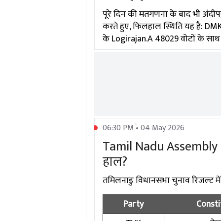
पूरे दिन की मतगणना के बाद भी अंदीप
करते हुए, फिलहाल स्थिति यह है: DM
के Logirajan.A 48029 वोटों के साथ प
06:30 PM • 04 May 2026
Tamil Nadu Assembly Ele
हाल?
तमिलनाडु विधानसभा चुनाव रिजल्ट में दिग
Party
Consti