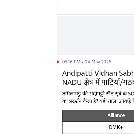
05:16 PM • 04 May 2026
Andipatti Vidhan Sabh
NADU क्षेत्र में पार्टियों/ग
तमिलनाडु की अंदीपट्टी सीट सूबे के
का प्रदर्शन कैसा है? यहाँ ताज़ा आंकड़े
Alliance
DMK+