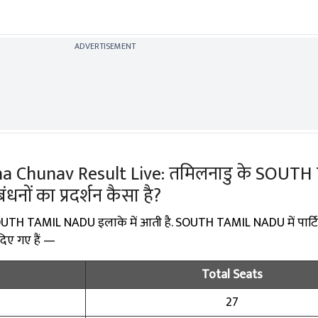
ADVERTISEMENT
a Chunav Result Live: तमिलनाडु के SOUTH
ठबंधनों का प्रदर्शन कैसा है?
 SOUTH TAMIL NADU इलाके में आती है. SOUTH TAMIL NADU में पार्टि
 दिए गए हैं —
Total Seats
27