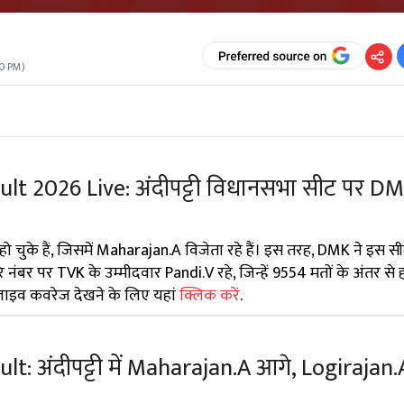
30 PM
)
ult 2026 Live: अंदीपट्टी विधानसभा सीट पर DM
ोषित हो चुके हैं, जिसमें Maharajan.A विजेता रहे हैं। इस तरह, DMK ने इस
 नंबर पर TVK के उम्मीदवार Pandi.V रहे, जिन्हें 9554 मतों के अंतर से
 लाइव कवरेज देखने के लिए यहां
क्लिक करें
.
lt: अंदीपट्टी में Maharajan.A आगे, Logirajan.