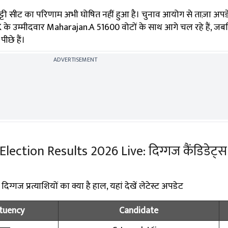
ट्टी सीट का परिणाम अभी घोषित नहीं हुआ है। चुनाव आयोग से ताज़ा अपड
K के उम्मीदवार Maharajan.A 51600 वोटों के साथ आगे चल रहे हैं, 
ीछे हैं।
ADVERTISEMENT
ction Results 2026 Live: दिग्गज कैंडिडेट्स के
्गज प्रत्याशियों का क्या है हाल, यहां देखें लेटेस्ट अपडेट
tuency
Candidate