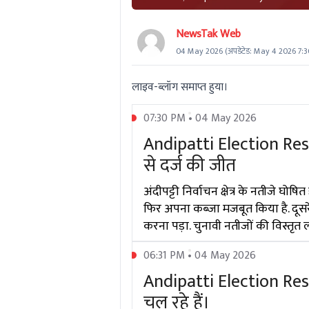
NewsTak Web
04 May 2026
(अपडेटेड:
May 4 2026 7:
लाइव-ब्लॉग समाप्त हुया।
07:30 PM • 04 May 2026
Andipatti Election Res
से दर्ज की जीत
अंदीपट्टी निर्वाचन क्षेत्र के नतीजे घ
फिर अपना कब्जा मजबूत किया है. दूसरे
करना पड़ा. चुनावी नतीजों की विस्तृत
06:31 PM • 04 May 2026
Andipatti Election Resu
चल रहे हैं।