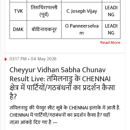
तिरुचिरापल्ली
LEADI
TVK
C. Joseph Vijay
(पूर्व)
NG
O. Panneerselva
LEADI
DMK
बोडिनायकनूर
m
NG
03:17 PM • 04 May 2026
Cheyyur Vidhan Sabha Chunav
Result Live: तमिलनाडु के CHENNAI
क्षेत्र में पार्टियों/गठबंधनों का प्रदर्शन कैसा
है?
तमिलनाडु की चेय्युर सीट सूबे के CHENNAI इलाके में आती है.
CHENNAI में पार्टियों/गठबंधनों का प्रदर्शन कैसा है? यहाँ
ताज़ा आंकड़े दिए गए हैं —