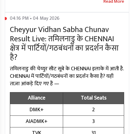
04:16 PM • 04 May 2026
Cheyyur Vidhan Sabha Chunav
Result Live: तमिलनाडु के CHENNAI
क्षेत्र में पार्टियों/गठबंधनों का प्रदर्शन कैसा
है?
तमिलनाडु की चेय्युर सीट सूबे के CHENNAI इलाके में आती है.
CHENNAI में पार्टियों/गठबंधनों का प्रदर्शन कैसा है? यहाँ
ताज़ा आंकड़े दिए गए हैं —
Alliance
Total Seats
DMK+
2
AIADMK+
3
TVK
31