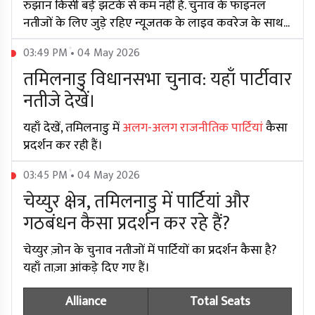
रुझान किसी बड़े झटके से कम नहीं है. चुनाव के फाइनल
नतीजों के लिए जुड़े रहिए न्यूजतक के लाइव कवरेज के साथ...
03:49 PM • 04 May 2026
तमिलनाडु विधानसभा चुनाव: यहाँ पार्टीवार
नतीजे देखें।
यहाँ देखें, तमिलनाडु में
अलग-अलग राजनीतिक पार्टियां
कैसा
प्रदर्शन कर रही हैं।
03:45 PM • 04 May 2026
चेय्युर क्षेत्र, तमिलनाडु में पार्टियां और
गठबंधन कैसा प्रदर्शन कर रहे हैं?
चेय्युर ज़ोन के चुनाव नतीजों में पार्टियों का प्रदर्शन कैसा है?
यहाँ ताज़ा आंकड़े दिए गए हैं।
Alliance
Total Seats