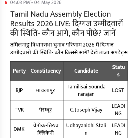
04:03 PM • 04 May 2026
Tamil Nadu Assembly Election
Results 2026 LIVE: दिग्गज उम्मीदवारों
की स्थिति- कौन आगे, कौन पीछे? जानें
तमिलनाडु विधानसभा चुनाव परिणाम 2026 में दिग्गज
उम्मीदवारों की स्थिति- कौन किससे आगे? देखें ताजा अपडेट्स
Statu
Party
Constituency
Candidate
s
Tamilisai Sounda
BJP
मायलापुर
LOST
rarajan
LEADI
TVK
पेरम्बूर
C. Joseph Vijay
NG
चेपॉक-तिरुव
Udhayanidhi Stali
LEADI
DMK
ल्लिकेनी
n
NG