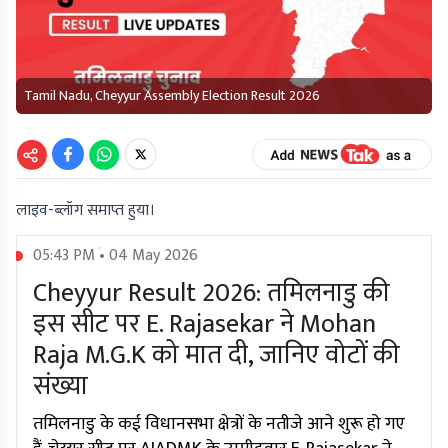
Tamil Nadu, Cheyyur Assembly Election Result 2026
लाइव-ब्लॉग समाप्त हुया।
05:43 PM • 04 May 2026
Cheyyur Result 2026: तमिलनाडु की
इस सीट पर E. Rajasekar ने Mohan
Raja M.G.K को मात दी, जानिए वोटों की
संख्या
तमिलनाडु के कई विधानसभा क्षेत्रों के नतीजे आने शुरू हो गए