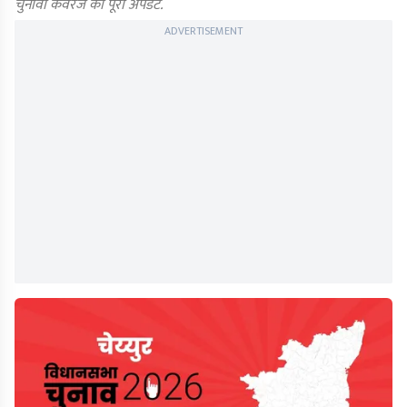
चुनावी कवरेज का पूरा अपडेट.
ADVERTISEMENT