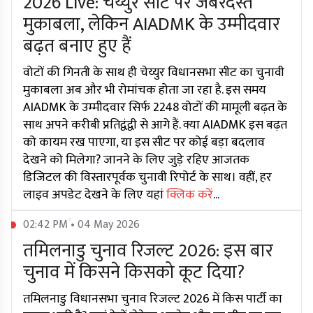
2026 Live: चेय्युर सीट पर जबरदस्त
मुकाबला, लेकिन AIADMK के उम्मीदवार
बढ़त बनाए हुए हैं
वोटों की गिनती के साथ ही चेय्युर विधानसभा सीट का चुनावी
मुकाबला अब और भी रोमांचक होता जा रहा है. इस समय
AIADMK के उम्मीदवार सिर्फ 2248 वोटों की मामूली बढ़त के
साथ अपने करीबी प्रतिद्वंद्वी से आगे हैं. क्या AIADMK इस बढ़त
को कायम रख पाएगा, या इस सीट पर कोई बड़ा बदलाव
देखने को मिलेगा? जानने के लिए जुड़े रहिए आजतक
डिजिटल की विस्तारपूर्वक चुनावी रिपोर्ट के साथ। वहीं, हर
लाइव अपडेट देखने के लिए यहां
क्लिक करें
...
02:42 PM • 04 May 2026
तमिलनाडु चुनाव रिजल्ट 2026: इस बार
चुनाव में किसने किसको कूट दिया?
तमिलनाडु विधानसभा चुनाव रिजल्ट 2026 में किस पार्टी का