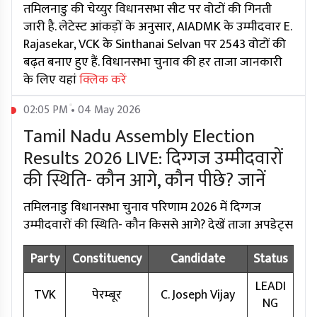
तमिलनाडु की चेय्युर विधानसभा सीट पर वोटों की गिनती
जारी है. लेटेस्ट आंकड़ों के अनुसार, AIADMK के उम्मीदवार E.
Rajasekar, VCK के Sinthanai Selvan पर 2543 वोटों की
बढ़त बनाए हुए हैं. विधानसभा चुनाव की हर ताजा जानकारी
के लिए यहां
क्लिक करें
02:05 PM • 04 May 2026
Tamil Nadu Assembly Election
Results 2026 LIVE: दिग्गज उम्मीदवारों
की स्थिति- कौन आगे, कौन पीछे? जानें
तमिलनाडु विधानसभा चुनाव परिणाम 2026 में दिग्गज
उम्मीदवारों की स्थिति- कौन किससे आगे? देखें ताजा अपडेट्स
Party
Constituency
Candidate
Status
LEADI
TVK
पेरम्बूर
C. Joseph Vijay
NG