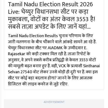
Tamil Nadu Election Result 2026
Live: चेय्युर विधानसभा सीट पर कड़ा
मुकाबला, वोटों का अंतर केवल 3553 है!
सबसे ताज़ा अपडेट के लिए जानें यहां...
Tamil Nadu Election Results चुनाव परिणाम के लिए
जारी मतगणना के बीच चौंकाने वाले आंकड़े सामने आ रहे हैं.
चेय्युर विधानसभा सीट पर AIADMK के उम्मीदवार E.
Rajasekar को कड़ी टक्कर मिल रही है. ताजा रिपोर्ट के
अनुसार, वे अपने सबसे करीब प्रतिद्वंद्वी से केवल 3553 वोटों
की मामूली बढ़त बनाए हुए हैं. वहीं, VCK के प्रत्याशी Sinthanai
Selvan 27540 वोट लेकर उनसे थोड़ी ही दूरी पर हैं. क्या इस
सीट पर कोई बड़ा बदलाव होगा? जानने के लिए आजतक
डिजिटल की लाइव कवरेज से जुड़े रहिए.
ADVERTISEMENT