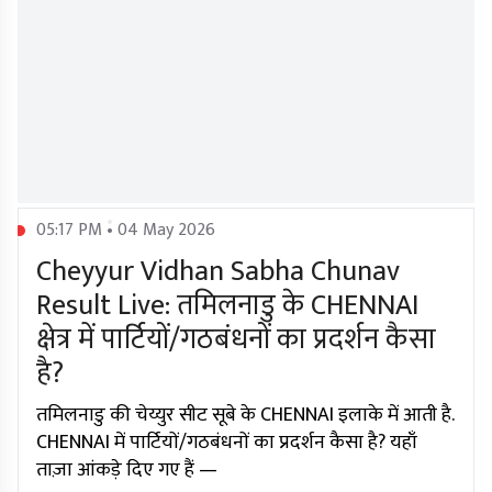
05:17 PM • 04 May 2026
Cheyyur Vidhan Sabha Chunav
Result Live: तमिलनाडु के CHENNAI
क्षेत्र में पार्टियों/गठबंधनों का प्रदर्शन कैसा
है?
तमिलनाडु की चेय्युर सीट सूबे के CHENNAI इलाके में आती है.
CHENNAI में पार्टियों/गठबंधनों का प्रदर्शन कैसा है? यहाँ
ताज़ा आंकड़े दिए गए हैं —