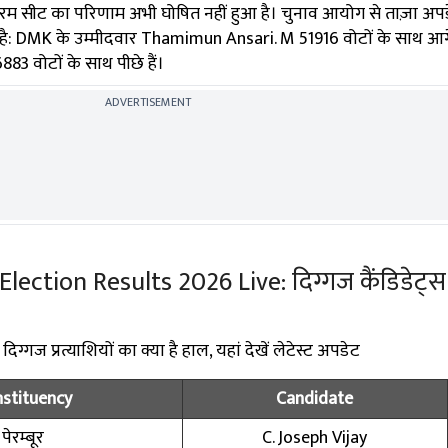
बरम सीट का परिणाम अभी घोषित नहीं हुआ है। चुनाव आयोग से ताज़ा अप
 है: DMK के उम्मीदवार Thamimun Ansari. M 51916 वोटों के साथ आगे 
 वोटों के साथ पीछे हैं।
ADVERTISEMENT
ction Results 2026 Live: दिग्गज कैंडिडेट्स के
्गज प्रत्याशियों का क्या है हाल, यहां देखें लेटेस्ट अपडेट
stituency
Candidate
पेरम्बूर
C. Joseph Vijay