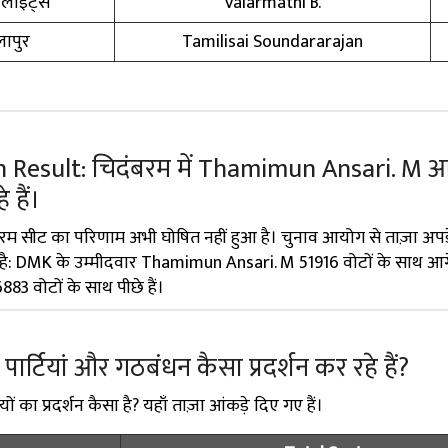
 लाइट्स
Valarmathi B.
ापुर
Tamilisai Soundararajan
Result: चिदंबरम में Thamimun Ansari. M आ
 हैं।
बरम सीट का परिणाम अभी घोषित नहीं हुआ है। चुनाव आयोग से ताज़ा अप
 है: DMK के उम्मीदवार Thamimun Ansari. M 51916 वोटों के साथ आगे 
 वोटों के साथ पीछे हैं।
ें पार्टियां और गठबंधन कैसा प्रदर्शन कर रहे हैं?
यों का प्रदर्शन कैसा है? यहाँ ताज़ा आंकड़े दिए गए हैं।