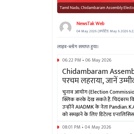
Tamil Nadu, Chidambaram Assembly Electi
NewsTak Web
04 May 2026
(अपडेटेड:
May 6 2026 6:2
लाइव-ब्लॉग समाप्त हुया।
06:22 PM • 06 May 2026
Chidambaram Assembly
परचम लहराया, जानें उम्
चुनाव आयोग (Election Commission O
क्लिक करके देख सकते हैं. चिदंबरम
उन्होंने AIADMK के नेता Pandian. K.
को समझने के लिए डिटेल्ड एनालिसिस 
08:01 PM • 04 May 2026