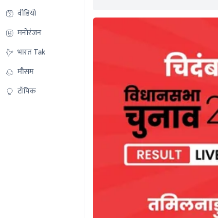
वीडियो
मनोरंजन
भारत Tak
मौसम
टॉपिक