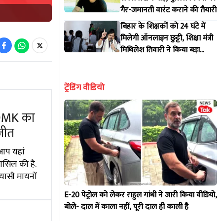
गैर-जमानती वारंट कराने की तैयारी
बिहार के शिक्षकों को 24 घंटे में
मिलेगी ऑनलाइन छुट्टी, शिक्षा मंत्री
मिथिलेश तिवारी ने किया बड़ा
इंतजाम
ट्रेंडिंग वीडियो
DMK का
जीत
 आप यहां
सिल की है.
यासी मायनों
E-20 पेट्रोल को लेकर राहुल गांधी ने जारी किया वीडियो,
बोले- दाल में काला नहीं, पूरी दाल ही काली है