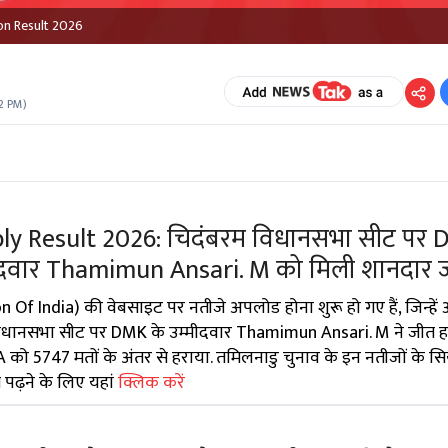
on Result 2026
2 PM
)
 Result 2026: चिदंबरम विधानसभा सीट पर 
मीदवार Thamimun Ansari. M को मिली शानदार 
f India) की वेबसाइट पर नतीजे अपलोड होना शुरू हो गए हैं, जिन्हें
 विधानसभा सीट पर DMK के उम्मीदवार Thamimun Ansari. M ने जीत हा
A को 5747 मतों के अंतर से हराया. तमिलनाडु चुनाव के इन नतीजों के सि
पढ़ने के लिए यहां
क्लिक करें